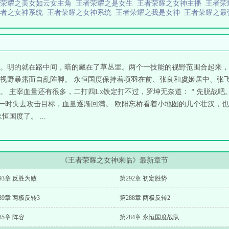
者荣耀之美女如云女主角
王者荣耀之是女生
王者荣耀之女神主播
王者荣
王者之女神系统
王者荣耀之女神系统
王者荣耀之我是女神
王者荣耀之
。明的就在路中间，暗的藏在了草丛里。两个一技能的视野范围合起来，
视野暴露而自乱阵脚。 永恒国度保持着项羽在前、张良和虞姬居中、张
。 主宰血量还有很多，二打四Lx铁定打不过，罗坤无奈道：＂先脱战吧
主宰一时失去攻击目标，血量逐渐回满。 欧阳忘桥看着小地图的几个壮汉，
国度了。 ...
《王者荣耀之女神来临》最新章节
93章 反胜为败
第292章 初定胜势
89章 两极反转3
第288章 两极反转2
85章 阵容
第284章 永恒国度战队