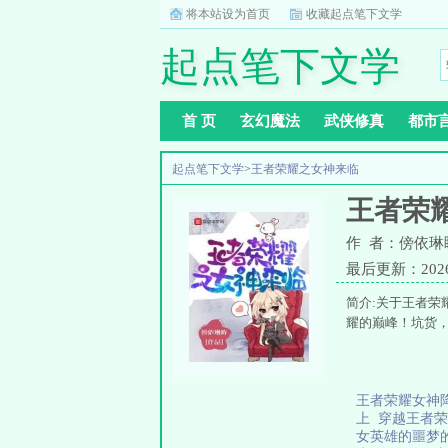
将本站设为首页
收藏起点笔下文学
起点笔下文学
首 页
玄幻魔法
武侠修真
都市
起点笔下文学
>
王者荣耀之女神来临
王者荣
作 者：傍依琳
最后更新：2026-0
简介:关于王者
耀的巅峰！坑货
王者荣耀女神
上
穿越王者
女英雄的噩梦