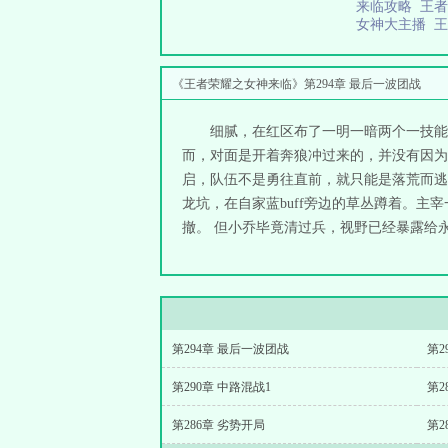
来临攻略
王
女神大主播
《王者荣耀之女神来临》第294章 最后一波团战
细腻，在红区布了一明一暗两个一技能
而，对面是开着奔狼冲过来的，并没有因为
启，队伍不是勇往直前，就只能是落荒而逃
龙坑，在自家蓝buff旁边的草丛蹲着。
撤。 但小乔毕竟清过兵，视野已经暴露给永恒
第294章 最后一波团战
第2
第290章 中路混战1
第2
第286章 劣势开局
第2