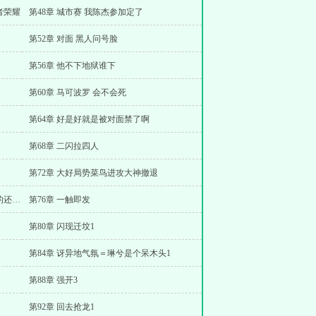
者荣耀
第48章 城市赛 我陈杰参加定了
第52章 对面 黑人问号脸
第56章 他不下地狱谁下
第60章 马可波罗 会不会死
第64章 好是好就是被对面禁了啊
第68章 二闪拉四人
第72章 大好局势菜鸟进攻大神撤退
第75章 能反杀就行了啊管他是自己反杀的还是跟队友一起反杀的
第76章 一触即发
第80章 闪现迁坟1
第84章 讶异地气氛＝琳兮是个呆木头1
第88章 强开3
第92章 回去抢龙1