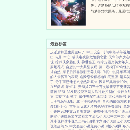
失，造梦师能以精神力构
与梦兽对抗厮杀，最受推
穿越后，洛昭才发现是自
星际甜文中的炮灰女配。
神力却匮乏想象，在造梦师.
最新标签
反派后和重生男主he了
中二设定
传闻中陈芊芊视频
出
电影 本心
瑞典电视剧危险的恋爱
天隼部库房在
现
综武侠穿越仙侠
异世当王
相亲走错桌美女年入
罗场花式
自恋的十大典型表现
第二卷楔子02奇怪
才自然
穿书后我靠做甜品养夫郎
传闻中的陈芊芊
的人最厉害的表现
危险恋爱预感电影完整版
清风
了
分手而已他怎么忽然发疯txt
因果经典语录100句
在线阅读
彩虹本
开局拔刀三十万次最新章节更新
前传 结局
我发现校花不是人后将她控制的
最佳女
文
弃徒下山 落尘
最佳男配在线阅读
古代法医书
大全视频完整版
北斗神君的故事
自恋的最强方式 
谍战叫什么
重生后我成为渣男他皇婶免费阅读
离婚
小说网
263中文
22看书
穿越小说
00小说网
吾爱小说
三
寒冰小说
红色文学
爱看文学
金瓜小说
3Q中文
中文小
冰小说
神话小说
九二书苑
四书库
六四小说
顶点小说
说
笔趣阁
263中文
盗墓小说
免费小说
19楼小说
网阅小