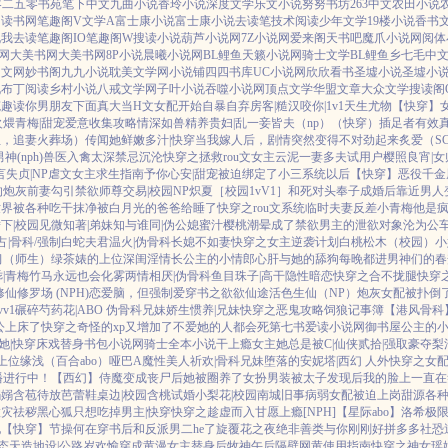
客
二五零书苑
笔下中文
九曲小说
香玲小说
深度文学
乐文小说
努努书坊
263中文
农田小说
网
读书网
笔趣阁V
文学A
富士康小说
富士康小说
去读笔
技术阅读
少年文学
19楼小说
香书
说
我去读
笔趣阁IO
笔趣阁W
搜读小说
葫芦小说网
7Z小说网
爱来阁
天书吧
魔爪小说网
阅体
网
大美书网
大美书网
8P小说
晨曦小说网
BL鲤鱼
天籁小说网
骑士文学
BL鲤鱼乡
七毛中
中文网
妙书阁
九九小说
耽美文学网
小说铺
四四书库
UC小说网
欣欣看书
圣墟小说
圣墟小
说
布丁阅读
乡村小说
八戒文学网
子叶小说
吞噬小说网
顶点文学
华盟文章
大众文学
搜读阁
笔趣读
你男朋友下面真大
当H文女配开始自暴自弃
房客|糙汉
咬你|1v1
天生尤物【快穿】
火煨青梅|甜宠
爱意收集攻略
情深如兽
精养贵妇|乱
一妾皆夫（np）
（快穿）插足者
有效
位，追妻火葬场）
传闻她鲜嫩多汁|快穿
当我嫁人后，剧情突然变得不对劲起来
炙爱（S
(nph)
兽医
入禽太深
禁忌沉沦
快穿之拯救rou文女主
云泥
一妻多夫试用户
樱照良宵|
言
失贞|NP
虐文女主求生指南
予你心安|甜宠
被迫绑定了小三系统以后【快穿】
恶役千金
的炮灰前妻
勾引禁欲师尊
交易|校园NP
炽夏［校园1vV1］
和死对头奉子成婚后
靠近男人
世界被各种吃干抹净
被白月光的爸爸给睡了
快穿之rou文系统
临时夫妻
反差小青梅
他是
下|校园
见微知著|弟妹
知与谁同|伪公媳
蜜汁樱桃
潮晕
成了禁欲男主的泄欲对象
沦为公
占|骨科/强制
白蛇夫君
温火|伪骨科
长媳不如妻
快穿之女主逆袭计划
白桃松木（校园）
小
习（师生）
绿茶婊的上位
深闺淫情
长公主的小情郎
心肝与她的舔狗
每晚都进男神们的春
|青梅竹马
永远也会化雾
两情相厌|伪骨科
鱼目珠子|高干
隐性暗恋
快穿之合不拢腿
快穿
修仙修罗场 (NPH)
恋爱脑，但强制爱
穿书之欲欲仙途
活色生仙（NP）
炮灰女配被扑倒
v1
碾碎芍药花|ABO 伪骨科兄妹
娇生惯养|兄妹
快穿之恶鬼攻略
饲狼记事簿
【港风骨科
公上床了
快穿之奇怪的xp又增加了
不爱她的人都会死
第七书
爱读小说网
御书屋
公主的
她|快穿
床戏替身
书包小说网
骑士全本小说
干上瘾
女主她总是被C|仙侠
贰拾|强取豪夺
梨
上位
缘浅（百合abo）哑巴A
魔性美人
祈欢|骨科兄妹
堕落的安妮塔|西幻 人外
快穿之女
播进行中！
【西幻】侍魔
变成丧尸后她被圈养了
女扮男装被太子发现后
我的脸上一直在
嫋嫋
含苞待放
芭蕾鞋
桌边|校园
含桃
试婚
小梨花|校园
南城旧事
病弱女配被迫上岗
甜源
各
袚灾祛秽
黑心狐只想吃掉男主|快穿
快穿之趁虚而入
甘愿上瘾[NPH]
【星际abo】洛希极
她
【快穿】节操何在
穿书后和反派男二he了
旋覆花之夜
绝非善类
与你刚刚好
拼多多社恐
态
天造地设|公路
岁欢愉
穿成黄漫女主替身后
牧神午后
隔壁网黄使用指南
快穿之神女瑶