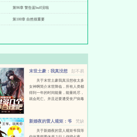
第96章 警告蓝buff没啦
第100章 自然很重要
末世土豪：我真没想
彭不易
收太多女神啊
关于末世土豪我真没想收太多
女神啊简介末世降临，所有人类都
得到一年的时间能量，能量耗尽，
就会死亡。并且还要遭受丧尸病毒
和寒流暴风雨地震海啸台风大洪水
火山干旱等各种天灾的爆锤！意外
重生的萧扬，回到了末世来临...
新婚夜的雷人规矩：爷
梵缺
我等你休妻
关于新婚夜的雷人规矩爷我等
你休妻想要休书？行！侍寝七夜，