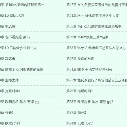
6章 第100名第99名哼我要第一
第47章 女的负责买菜煮饭男的负责打王
0章 LX副队LX杰
第51章 琳兮 好像是有罗坤这个人哎
4章 罪恶感
第55章 为什么只磨防御塔血皮偷塔啊
8章 也不看姐是 菜鸟
第59章 马可□执着三杀□波罗
2章 LX不能缺少任何一人
第63章 琳兮 在线求救不想杀队友怎么办
6章 双惩击
第67章 失踪的对面
0章 陈杰 什么闪现我带的晕眩
第71章 陈晓 手动艾特罗坤别怂
4章 主播太帅
8章 拖延时间1
第79章 拖延时间2
2章 欧阳忘桥 陈杰 宠溺 jpg1
第83章 欧阳忘桥 陈杰 宠溺 jpg2
6章 强开1
第87章 强开2
0章 以攻代守1
第91章 以攻代守2