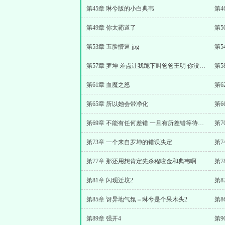
第45章 琳兮版的小白典韦
第4
第49章 你太霸道了
第5
第53章 五脸懵逼 jpg
第5
第57章 罗坤 差点让我跪下叫爸爸王明 你没有机会跪下对面打算虐你尸体
第5
第61章 血魔之怒
第6
第65章 所以她会带净化
第6
第69章 不能有任何差错 一旦有所差错等待他们的就是逆风
第7
第73章 一个来自罗坤的错误决定
第7
第77章 那还用想肯定先杀程咬金和典韦啊
第7
第81章 闪现迁坟2
第8
第85章 讶异地气氛＝琳兮是个呆木头2
第8
第89章 强开4
第9