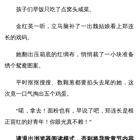
孩子们早饭只吃了点窝头咸菜。
金红英一听，立马脑补了一出魏姑娘看上郑连
长的戏码。
她翻出压箱底的红绸布，悄悄裁了一小块准备
绣个鸳鸯图案。
平时抠抠搜搜、数颗葱都要掐头去尾的她，这
次竟一口气掏出五个鸡蛋。
“喏，拿去！面粉也有，早说了吧，郑连长是根
正苗红的好青年！你眼光真不赖！”
请退出浏览器阅读模式，否则将导致章节内容