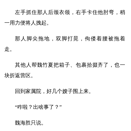
左手抓住那人后颈衣领，右手卡住他肘弯，稍
一用力便将人拽起。
那人脚尖拖地，双脚打晃，佝偻着腰被拖着
走。
其他人帮魏竹夏把箱子、包裹拾掇齐了，也一
块折返营区。
回到家属院，好几个嫂子围上来。
“咋啦？出啥事了？”
魏海胜只说。