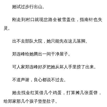
她试过步行出山。
刚走到村口就现岔路全被雪盖住，指南针也失
灵。
出不去部队大院，她只能先在这儿落脚。
郑连峰给她腾出一间干净屋子。
可人家郑连峰好歹把她从坏人手里捞了出来。
不道声谢，良心都说不过去。
她去找金红英借几个鸡蛋，打算摊几张蛋饼，
给郑家那几个孩子垫垫肚子。