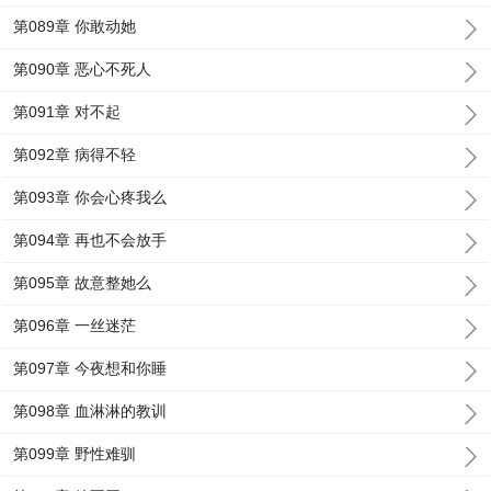
第089章 你敢动她
第090章 恶心不死人
第091章 对不起
第092章 病得不轻
第093章 你会心疼我么
第094章 再也不会放手
第095章 故意整她么
第096章 一丝迷茫
第097章 今夜想和你睡
第098章 血淋淋的教训
第099章 野性难驯