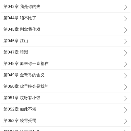
第043章 我是你的夫
第044章 咱不比了
第045章 别拿我作戏
第046章 江山
第047章 暗潮
第048章 原来你一直都在
第049章 金弩弓的含义
第050章 你早晚会是我的
第051章 哎呀有小强
第052章 如此不堪
第053章 凌霄受罚