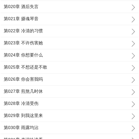
第020章 酒后失言
第021章 摄魂琴音
第022章 冷清的习惯
第023章 不许伤害她
第024章 你想要什么
第025章 不想还是不敢
第026章 你会害我吗
第027章 煎熬几时休
第028章 冷清受伤
第029章 到我这里来
第030章 雨露均沾