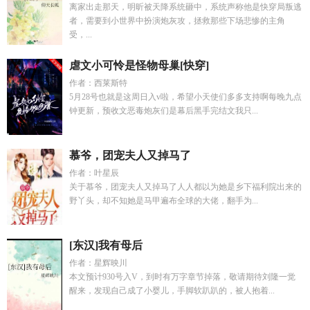
离家出走那天，明昕被天降系统砸中，系统声称他是快穿局叛逃
者，需要到小世界中扮演炮灰攻，拯救那些下场悲惨的主角
受，...
虐文小可怜是怪物母巢[快穿]
作者：西莱斯特
5月28号也就是这周日入v啦，希望小天使们多多支持啊每晚九点
钟更新，预收文恶毒炮灰们是幕后黑手完结文我只...
慕爷，团宠夫人又掉马了
作者：叶星辰
关于慕爷，团宠夫人又掉马了人人都以为她是乡下福利院出来的
野丫头，却不知她是马甲遍布全球的大佬，翻手为...
[东汉]我有母后
作者：星辉映川
本文预计930号入V，到时有万字章节掉落，敬请期待刘隆一觉
醒来，发现自己成了小婴儿，手脚软趴趴的，被人抱着...