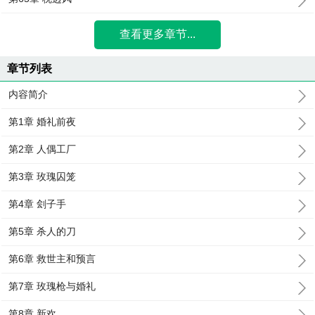
查看更多章节...
章节列表
内容简介
第1章 婚礼前夜
第2章 人偶工厂
第3章 玫瑰囚笼
第4章 刽子手
第5章 杀人的刀
第6章 救世主和预言
第7章 玫瑰枪与婚礼
第8章 新欢