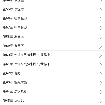
第54章 假沈璧
第55章 假沈璧
第56章 往事根源
第57章 往事根源
第58章 末日上
第59章 末日下
第60章 欢迎来到复制品的世界上
第61章 欢迎来到复制品的世界下
第62章 卷终
第63章 拒绝求婚
第64章 沈家危机
第65章 枕边风