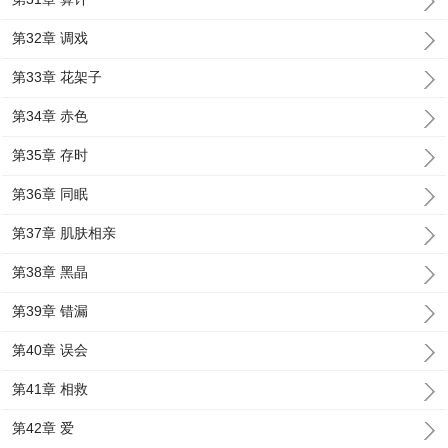
第32章 调戏
第33章 花架子
第34章 赤色
第35章 存时
第36章 同眠
第37章 肌肤相亲
第38章 黑晶
第39章 错漏
第40章 误会
第41章 相救
第42章 爱