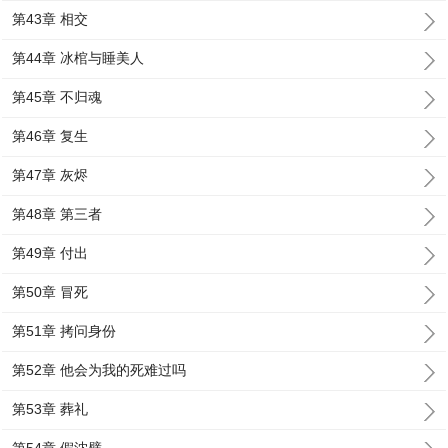
第43章 相交
第44章 冰棺与睡美人
第45章 不归魂
第46章 复生
第47章 灰烬
第48章 第三者
第49章 付出
第50章 冒死
第51章 拷问身份
第52章 他会为我的死难过吗
第53章 葬礼