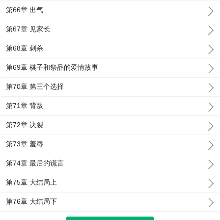
第66章 出气
第67章 见家长
第68章 刺杀
第69章 棋子和祭品的爱情故事
第70章 第三个选择
第71章 背叛
第72章 决裂
第73章 羞辱
第74章 最后的谎言
第75章 大结局上
第76章 大结局下