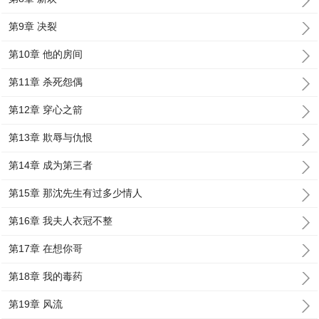
第9章 决裂
第10章 他的房间
第11章 杀死怨偶
第12章 穿心之箭
第13章 欺辱与仇恨
第14章 成为第三者
第15章 那沈先生有过多少情人
第16章 我夫人衣冠不整
第17章 在想你哥
第18章 我的毒药
第19章 风流