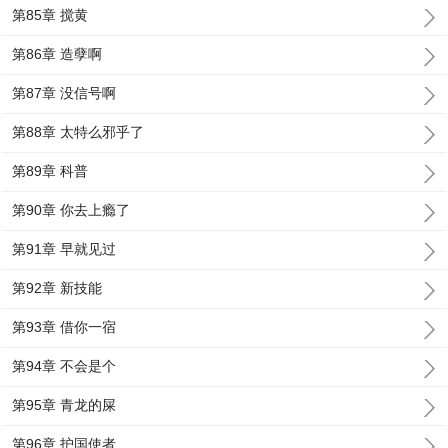
第85章 搅黄
第86章 造孽啊
第87章 没信号啊
第88章 太特么邪乎了
第89章 科普
第90章 你去上瘾了
第91章 早就见过
第92章 新技能
第93章 借你一宿
第94章 不会是个
第95章 青龙的屎
第96章 护国使者