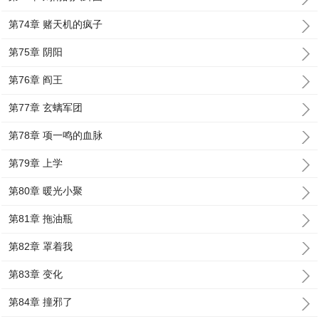
第74章 赌天机的疯子
第75章 阴阳
第76章 阎王
第77章 玄螭军团
第78章 项一鸣的血脉
第79章 上学
第80章 暖光小聚
第81章 拖油瓶
第82章 罩着我
第83章 变化
第84章 撞邪了