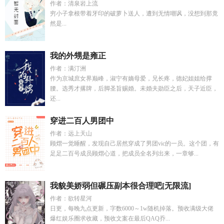
作者：清泉岩上流
穷小子拿根带着牙印的破萝卜送人，遭到无情嘲讽，没想到那竟
然是...
我的外甥是雍正
作者：满汀洲
作为京城庶女界巅峰，淑宁有嫡母爱，兄长疼，德妃姐姐给撑
腰。选秀才撂牌，后脚圣旨赐婚。未婚夫勋臣之后，天子近臣，
还...
穿进二百人男团中
作者：远上天山
顾熠一觉睡醒，发现自己居然穿成了男团vic的一员。这个团，有
足足二百号成员顾熠心道，把成员全名列出来，一章够...
我貌美娇弱但碾压副本很合理吧[无限流]
作者：欲转星河
日更，每晚九点更新，字数6000～1w随机掉落。预收满级大佬
爆红娱乐圈求收藏，预收文案在最后QAQ乔...