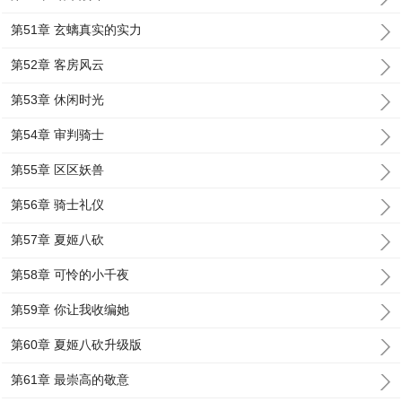
第51章 玄螭真实的实力
第52章 客房风云
第53章 休闲时光
第54章 审判骑士
第55章 区区妖兽
第56章 骑士礼仪
第57章 夏姬八砍
第58章 可怜的小千夜
第59章 你让我收编她
第60章 夏姬八砍升级版
第61章 最崇高的敬意