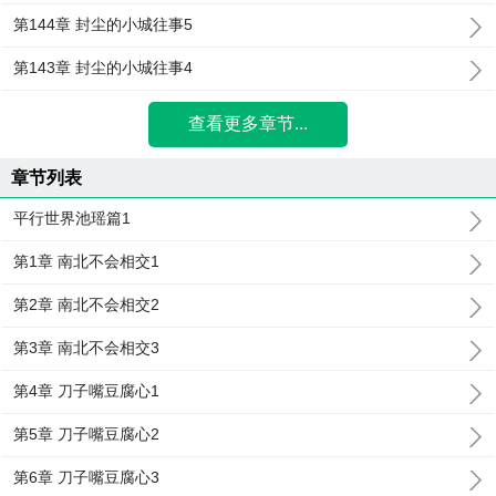
第144章 封尘的小城往事5
第143章 封尘的小城往事4
查看更多章节...
章节列表
平行世界池瑶篇1
第1章 南北不会相交1
第2章 南北不会相交2
第3章 南北不会相交3
第4章 刀子嘴豆腐心1
第5章 刀子嘴豆腐心2
第6章 刀子嘴豆腐心3