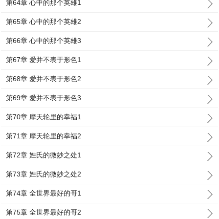
第64章 心中的那个英雄1
第65章 心中的那个英雄2
第66章 心中的那个英雄3
第67章 爱并不表于形色1
第68章 爱并不表于形色2
第69章 爱并不表于形色3
第70章 摩天轮里的幸福1
第71章 摩天轮里的幸福2
第72章 姓氏的微妙之处1
第73章 姓氏的微妙之处2
第74章 全世界最好的哥1
第75章 全世界最好的哥2