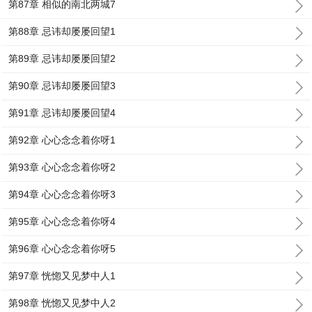
第87章 相似的南北两城7
第88章 忌讳却屡屡回望1
第89章 忌讳却屡屡回望2
第90章 忌讳却屡屡回望3
第91章 忌讳却屡屡回望4
第92章 心心念念着你呀1
第93章 心心念念着你呀2
第94章 心心念念着你呀3
第95章 心心念念着你呀4
第96章 心心念念着你呀5
第97章 恍惚又见梦中人1
第98章 恍惚又见梦中人2