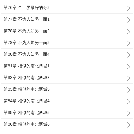
第76章 全世界最好的哥3
第77章 不为人知另一面1
第78章 不为人知另一面2
第79章 不为人知另一面3
第80章 不为人知另一面4
第81章 相似的南北两城1
第82章 相似的南北两城2
第83章 相似的南北两城3
第84章 相似的南北两城4
第85章 相似的南北两城5
第86章 相似的南北两城6