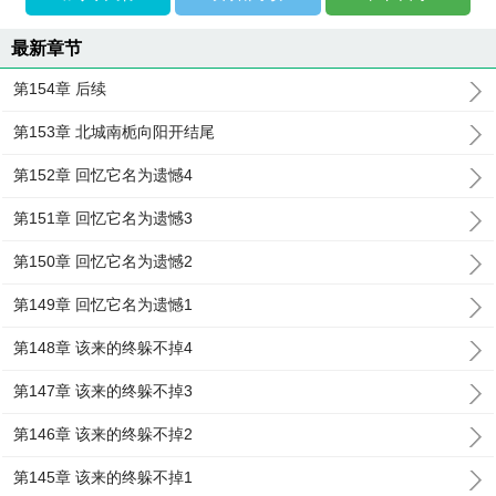
最新章节
第154章 后续
第153章 北城南栀向阳开结尾
第152章 回忆它名为遗憾4
第151章 回忆它名为遗憾3
第150章 回忆它名为遗憾2
第149章 回忆它名为遗憾1
第148章 该来的终躲不掉4
第147章 该来的终躲不掉3
第146章 该来的终躲不掉2
第145章 该来的终躲不掉1