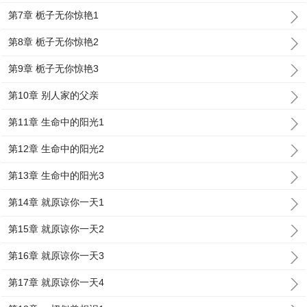
第7章 栀子无你惊艳1
第8章 栀子无你惊艳2
第9章 栀子无你惊艳3
第10章 别人家的父亲
第11章 生命中的阳光1
第12章 生命中的阳光2
第13章 生命中的阳光3
第14章 就原谅你一天1
第15章 就原谅你一天2
第16章 就原谅你一天3
第17章 就原谅你一天4