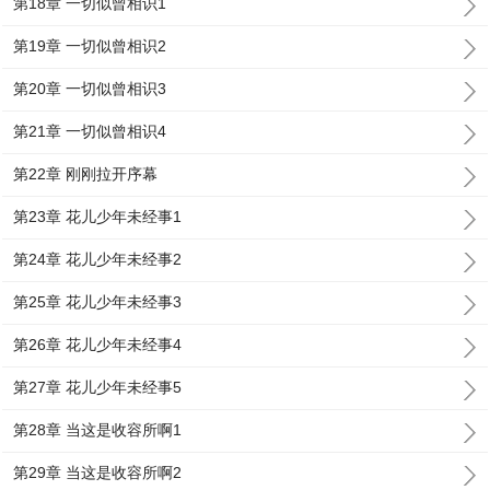
第18章 一切似曾相识1
第19章 一切似曾相识2
第20章 一切似曾相识3
第21章 一切似曾相识4
第22章 刚刚拉开序幕
第23章 花儿少年未经事1
第24章 花儿少年未经事2
第25章 花儿少年未经事3
第26章 花儿少年未经事4
第27章 花儿少年未经事5
第28章 当这是收容所啊1
第29章 当这是收容所啊2