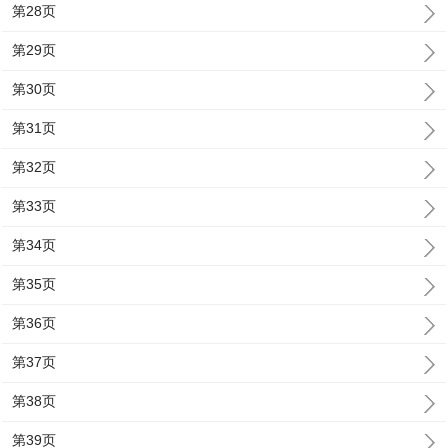
第28页
第29页
第30页
第31页
第32页
第33页
第34页
第35页
第36页
第37页
第38页
第39页