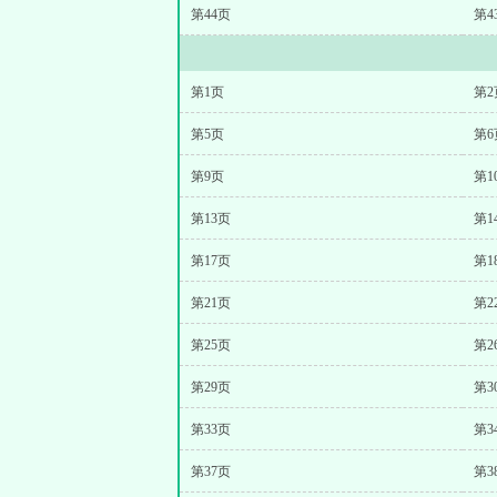
第44页
第4
第1页
第2
第5页
第6
第9页
第1
第13页
第1
第17页
第1
第21页
第2
第25页
第2
第29页
第3
第33页
第3
第37页
第3