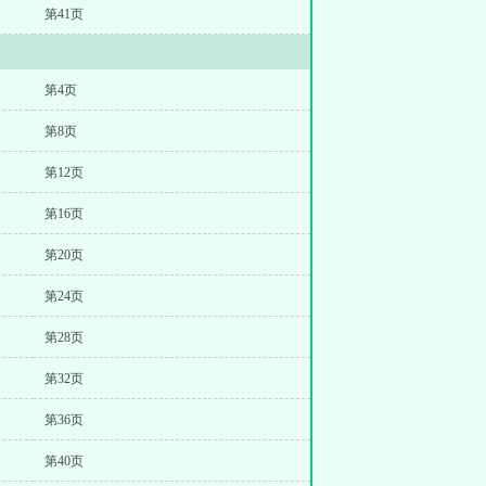
第41页
第4页
第8页
第12页
第16页
第20页
第24页
第28页
第32页
第36页
第40页