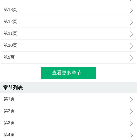
第13页
第12页
第11页
第10页
第9页
查看更多章节...
章节列表
第1页
第2页
第3页
第4页