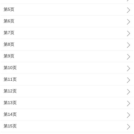
第5页
第6页
第7页
第8页
第9页
第10页
第11页
第12页
第13页
第14页
第15页