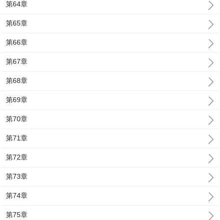
第64章
第65章
第66章
第67章
第68章
第69章
第70章
第71章
第72章
第73章
第74章
第75章