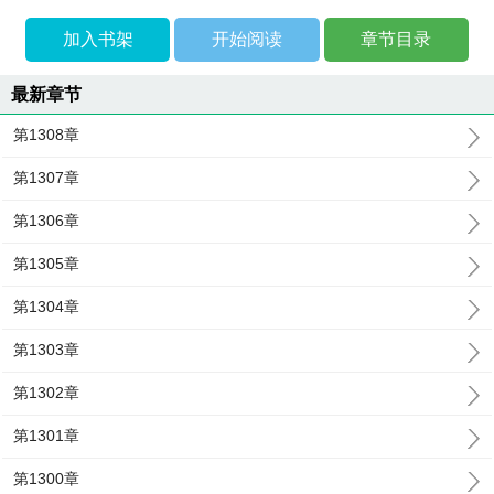
加入书架
开始阅读
章节目录
最新章节
第1308章
第1307章
第1306章
第1305章
第1304章
第1303章
第1302章
第1301章
第1300章