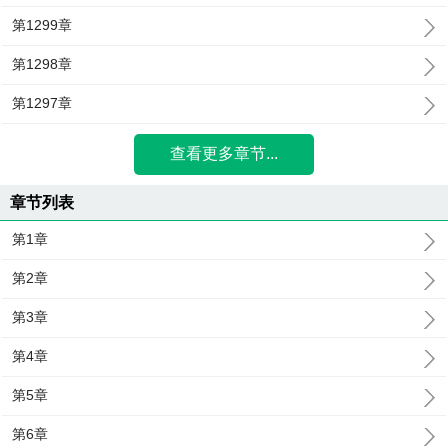
第1299章
第1298章
第1297章
查看更多章节...
章节列表
第1章
第2章
第3章
第4章
第5章
第6章