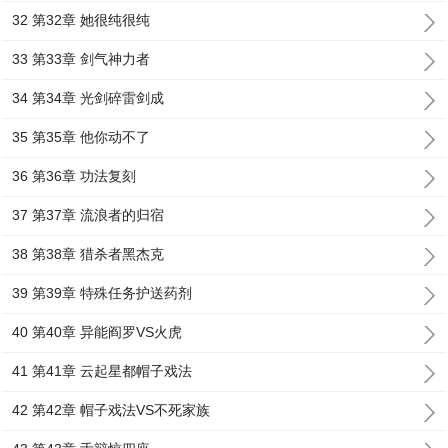
32 第32章 她很纯很纯
33 第33章 剑气神力者
34 第34章 光剑碎雷剑成
35 第35章 他你动不了
36 第36章 功法复刻
37 第37章 流浪者的归宿
38 第38章 猎杀者黑杰克
39 第39章 特殊任务护送药剂
40 第40章 异能阎罗VS火虎
41 第41章 云起星都帽子戏法
42 第42章 帽子戏法VS不死家族