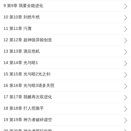
9 第9章 我要全能进化
10 第10章 刘然牛然
11 第11章 污蔑
12 第12章 超神级异能创造
13 第13章 酒后危机
14 第14章 光与暗1
15 第15章 光与暗2光之剑
16 第16章 光与暗3请多关照
17 第17章 我赌再次双进化
18 第18章 打人照脸乎
19 第19章 神力者破碎虚空