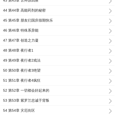
43 第43章 舌辩惊四座
44 第44章 高能药剂的秘密
45 第45章 朋友们国庆假期快乐
46 第46章 特殊系异能
47 第47章 创造之力凝
48 第48章 夜行者1
49 第49章 夜行者2戏法
50 第50章 夜行者3绝望
51 第51章 夜行者4疯狂
52 第52章 一切都会好起来的
53 第53章 紫罗兰忠诚于背叛
54 第54章 灾厄街区