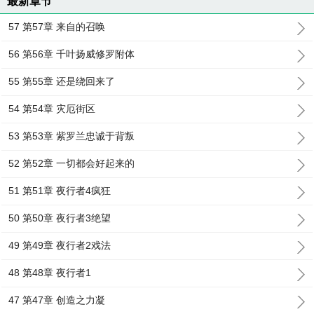
最新章节
57 第57章 来自的召唤
56 第56章 千叶扬威修罗附体
55 第55章 还是绕回来了
54 第54章 灾厄街区
53 第53章 紫罗兰忠诚于背叛
52 第52章 一切都会好起来的
51 第51章 夜行者4疯狂
50 第50章 夜行者3绝望
49 第49章 夜行者2戏法
48 第48章 夜行者1
47 第47章 创造之力凝