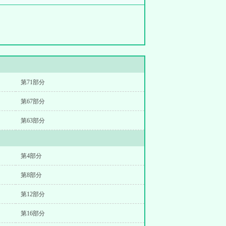
第71部分
第67部分
第63部分
第4部分
第8部分
第12部分
第16部分