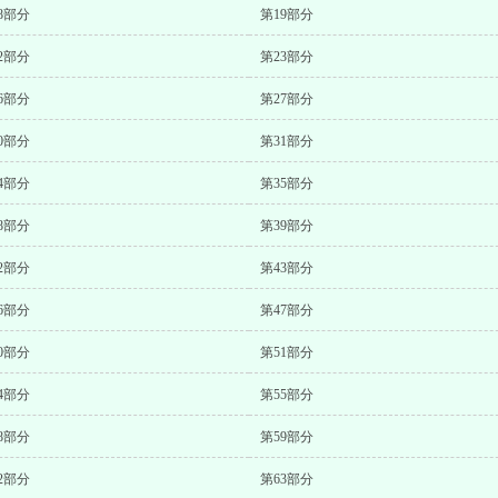
8部分
第19部分
2部分
第23部分
6部分
第27部分
0部分
第31部分
4部分
第35部分
8部分
第39部分
2部分
第43部分
6部分
第47部分
0部分
第51部分
4部分
第55部分
8部分
第59部分
2部分
第63部分