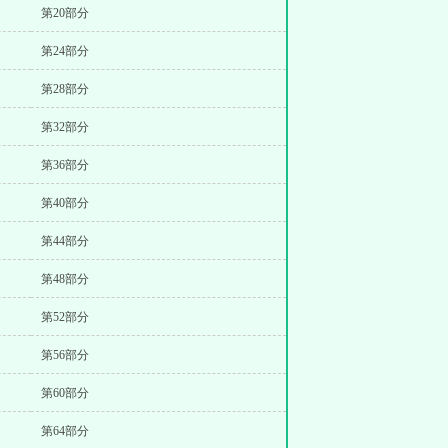
第20部分
第24部分
第28部分
第32部分
第36部分
第40部分
第44部分
第48部分
第52部分
第56部分
第60部分
第64部分