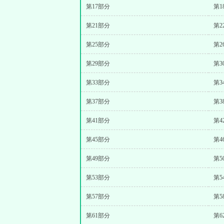
第17部分
第1
第21部分
第2
第25部分
第2
第29部分
第3
第33部分
第3
第37部分
第3
第41部分
第4
第45部分
第4
第49部分
第5
第53部分
第5
第57部分
第5
第61部分
第6