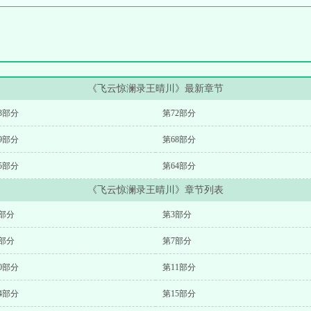
《飞云惊澜录王晴川》最新章节
3部分
第72部分
9部分
第68部分
5部分
第64部分
《飞云惊澜录王晴川》章节列表
部分
第3部分
部分
第7部分
0部分
第11部分
4部分
第15部分