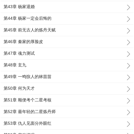
第43章 杨家退婚
第44章 杨家一定会后悔的
第45章 前无古人的炼丹天赋
第46章 秦家的厚脸皮
第47章 魂力测试
第48章 玄九
第49章 一鸣惊人的林苗苗
第50章 何为天才
第51章 顺便考个二星考核
第52章 最年轻的二星炼丹师
第53章 仇人见面分外眼红