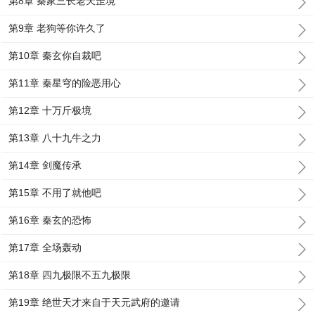
第8章 秦家三长老天罡境
第9章 老狗等你许久了
第10章 秦玄你自裁吧
第11章 秦星穹的险恶用心
第12章 十万斤极境
第13章 八十九牛之力
第14章 剑魔传承
第15章 不用了就他吧
第16章 秦玄的恐怖
第17章 全场轰动
第18章 四九极限不五九极限
第19章 绝世天才来自于天元武府的邀请