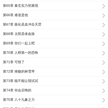
第65章 秦玄实力初展现
第66章 难道是他
第67章 炼化圣血冲击天罡
第68章 太阳圣体血脉
第69章 你们一起上吧
第70章 人榜第一的恐怖
第71章 可惜了
第72章 挫败的林雪琴
第73章 能不能让我试试
第74章 你会后悔的
第75章 八十九象之力