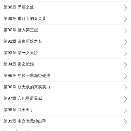
第88章 矛盾之处
第89章 被盯上的秦灵儿
第90章 进入第三层
第92章 请柬新娘之名
第93章 第一女天骄
第94章 秦玄抢婚
第95章 年轻一辈巅绝碰撞
第96章 赵无极的真实实力
第97章 穴化星辰显威
第98章 武王出手
第99章 南宫老元帅出手