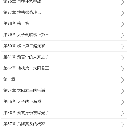
第76章 再往斗塔挑战
第77章 地榜强势冲击
第78章 榜上第十
第79章 太子驾临榜上第三
第80章 榜上第二赵无双
第81章 预言中的未来之子
第82章 地榜第一太阳君王
第一章 一
第84章 太阳君王的告诫
第85章 太子的下马威
第86章 秦玄身份被曝光了
第87章 后悔莫及的杨家