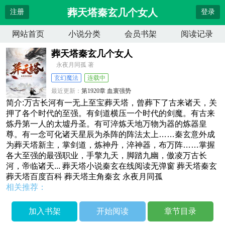
葬天塔秦玄几个女人
注册
登录
网站首页
小说分类
会员书架
阅读记录
葬天塔秦玄几个女人
永夜月同孤 著
玄幻魔法
连载中
最近更新：
第1920章 血寰强势
更新时间：
2026-04-12 00:51:06
简介:万古长河有一无上至宝葬天塔，曾葬下了古来诸天，关
押了各个时代的至强。有剑道横压一个时代的剑魔。有古来
炼丹第一人的太墟丹圣。有可淬炼天地万物为器的炼器皇
尊。有一念可化诸天星辰为杀阵的阵法太上……秦玄意外成
为葬天塔新主，掌剑道，炼神丹，淬神器，布万阵……掌握
各大至强的最强职业，手擎九天，脚踏九幽，傲凌万古长
河，帝临诸天... 葬天塔小说秦玄在线阅读无弹窗 葬天塔秦玄
葬天塔百度百科 葬天塔主角秦玄 永夜月同孤
相关推荐：
加入书架
开始阅读
章节目录