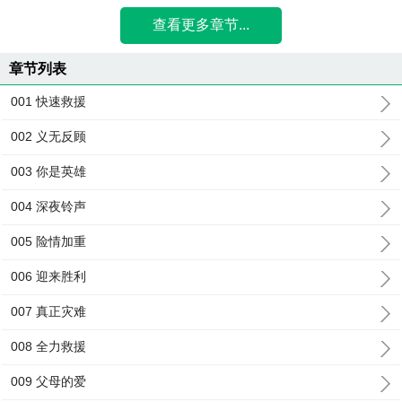
查看更多章节...
章节列表
001 快速救援
002 义无反顾
003 你是英雄
004 深夜铃声
005 险情加重
006 迎来胜利
007 真正灾难
008 全力救援
009 父母的爱