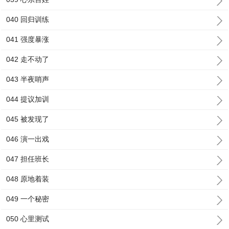
040 回归训练
041 强度暴涨
042 走不动了
043 半夜哨声
044 提议加训
045 被发现了
046 演一出戏
047 担任班长
048 原地着装
049 一个秘密
050 心里测试