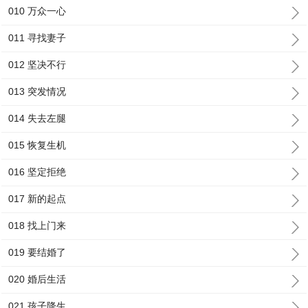
010 万众一心
011 寻找妻子
012 坚决不行
013 突发情况
014 失去左腿
015 恢复生机
016 坚定拒绝
017 新的起点
018 找上门来
019 要结婚了
020 婚后生活
021 孩子降生