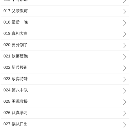
017 父亲教诲
018 最后一晚
019 真相大白
020 要分别了
021 软磨硬泡
022 新兵授衔
023 放弃特殊
024 第八中队
025 围观救援
026 认真学习
027 祸从口出