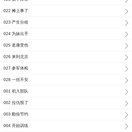
022 摊上事了
023 产生分歧
024 为妹出手
025 老康受伤
026 来到北京
027 参军体检
028 一丝不安
001 初入部队
002 拉仇恨了
003 勤俭节约
004 开始训练