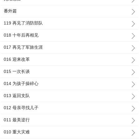
番外篇
119 再见了消防部队
018 十年后再相见
017 再见了军旅生涯
016 迎来改革
015 一次长谈
014 为孩子操碎心
013 返回支队
012 母亲寻找儿子
011 最美逆行
010 重大灾难