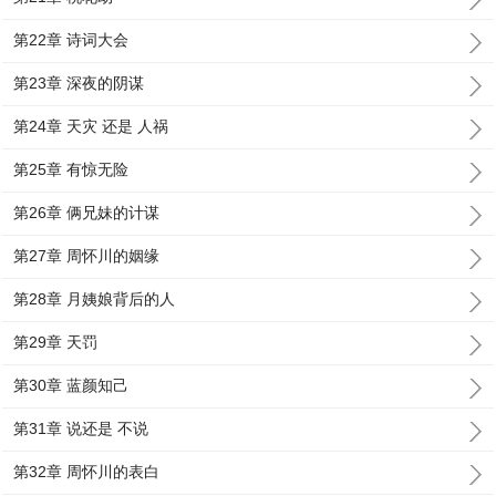
第22章 诗词大会
第23章 深夜的阴谋
第24章 天灾 还是 人祸
第25章 有惊无险
第26章 俩兄妹的计谋
第27章 周怀川的姻缘
第28章 月姨娘背后的人
第29章 天罚
第30章 蓝颜知己
第31章 说还是 不说
第32章 周怀川的表白