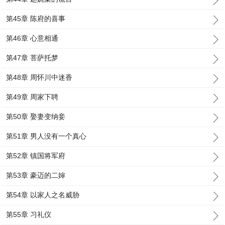
第45章 陈府的喜事
第46章 心意相通
第47章 菩萨托梦
第48章 周怀川中迷香
第49章 周家下聘
第50章 娶妻变纳妾
第51章 男人没有一个真心
第52章 镇国将军府
第53章 豪迈的二婶
第54章 以家人之名威胁
第55章 习礼仪