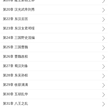
第20章 建立新朝王莽
第20章 汉光武帝刘秀
第22章 东汉后宫
第23章 东汉女君邓绥
第24章 三国野史混编
第25章 三国曹魏
第26章 曹魏政权
第27章 蜀汉刘备
第28章 东吴孙权
第29章 收获满满
第30章 五胡乱华
第31章 八王之乱