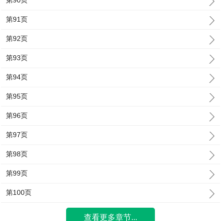
第90页
第91页
第92页
第93页
第94页
第95页
第96页
第97页
第98页
第99页
第100页
查看更多章节...