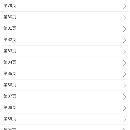
第79页
第80页
第81页
第82页
第83页
第84页
第85页
第86页
第87页
第88页
第89页