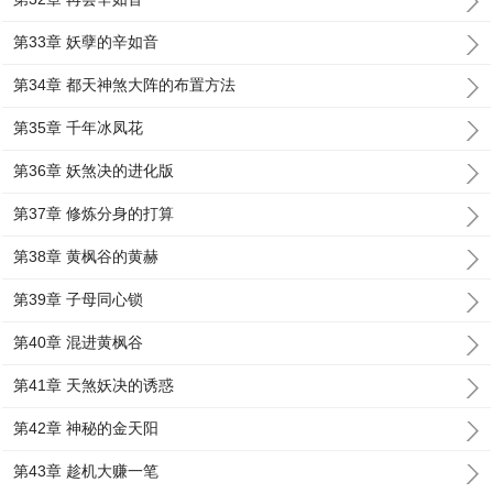
第33章 妖孽的辛如音
第34章 都天神煞大阵的布置方法
第35章 千年冰凤花
第36章 妖煞决的进化版
第37章 修炼分身的打算
第38章 黄枫谷的黄赫
第39章 子母同心锁
第40章 混进黄枫谷
第41章 天煞妖决的诱惑
第42章 神秘的金天阳
第43章 趁机大赚一笔