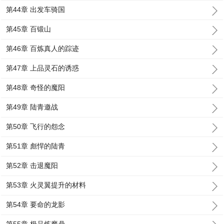
第44章 出发车骑国
第45章 百锻山
第46章 百炼真人的踪迹
第47章 上品灵石的诱惑
第48章 奇怪的魔阳
第49章 陆青邀战
第50章 飞行的怨念
第51章 彪悍的陆青
第52章 击退魔阳
第53章 火灵翼提升的材料
第54章 要命的龙影