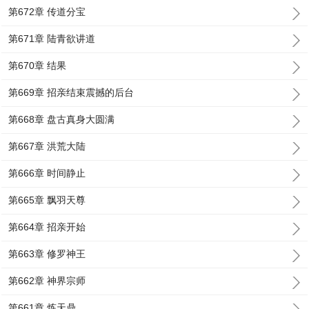
第672章 传道分宝
第671章 陆青欲讲道
第670章 结果
第669章 招亲结束震撼的后台
第668章 盘古真身大圆满
第667章 洪荒大陆
第666章 时间静止
第665章 飘羽天尊
第664章 招亲开始
第663章 修罗神王
第662章 神界宗师
第661章 炼天鼎