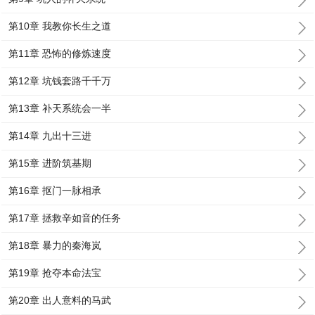
第10章 我教你长生之道
第11章 恐怖的修炼速度
第12章 坑钱套路千千万
第13章 补天系统会一半
第14章 九出十三进
第15章 进阶筑基期
第16章 抠门一脉相承
第17章 拯救辛如音的任务
第18章 暴力的秦海岚
第19章 抢夺本命法宝
第20章 出人意料的马武