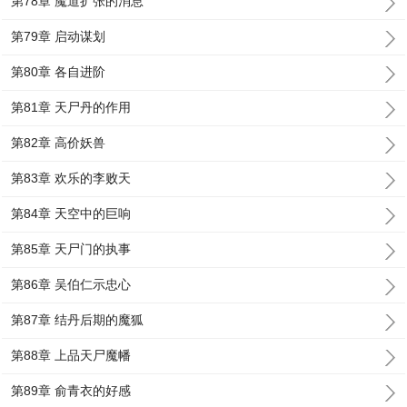
第78章 魔道扩张的消息
第79章 启动谋划
第80章 各自进阶
第81章 天尸丹的作用
第82章 高价妖兽
第83章 欢乐的李败天
第84章 天空中的巨响
第85章 天尸门的执事
第86章 吴伯仁示忠心
第87章 结丹后期的魔狐
第88章 上品天尸魔幡
第89章 俞青衣的好感