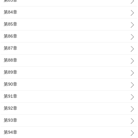
第83章
第84章
第85章
第86章
第87章
第88章
第89章
第90章
第91章
第92章
第93章
第94章