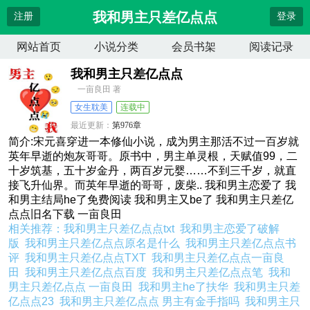
我和男主只差亿点点
注册
登录
网站首页
小说分类
会员书架
阅读记录
我和男主只差亿点点
一亩良田 著
女生耽美
连载中
最近更新：
第976章
更新时间：
2026-04-11 22:36:05
简介:宋元喜穿进一本修仙小说，成为男主那活不过一百岁就
英年早逝的炮灰哥哥。原书中，男主单灵根，天赋值99，二
十岁筑基，五十岁金丹，两百岁元婴……不到三千岁，就直
接飞升仙界。而英年早逝的哥哥，废柴.. 我和男主恋爱了 我
和男主结局he了免费阅读 我和男主又be了 我和男主只差亿
点点旧名下载 一亩良田
相关推荐：
我和男主只差亿点点txt
我和男主恋爱了破解
版
我和男主只差亿点点原名是什么
我和男主只差亿点点书
评
我和男主只差亿点点TXT
我和男主只差亿点点一亩良
田
我和男主只差亿点点百度
我和男主只差亿点点笔
我和
男主只差亿点点 一亩良田
我和男主he了扶华
我和男主只差
亿点点23
我和男主只差亿点点 男主有金手指吗
我和男主只