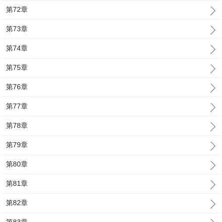
第72章
第73章
第74章
第75章
第76章
第77章
第78章
第79章
第80章
第81章
第82章