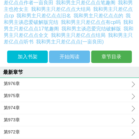
差亿点点作者一亩良田
我和男主只差亿点点笔趣阁
我和男
主也抢女主
我和男主只差亿点点大结局
我和男主只差亿点
点cp
我和男主只差亿点点旧名
我和男主只差亿点点的
我
和男主谈恋爱破解版完结
我和男主只差亿点点有cp吗
我和
男主只差亿点点17笔趣阁
我和男主谈恋爱完结破解版
我和
男主只差亿点点全文
我和男主只差亿点点结局
我和男主只
差亿点点听书
我和男主只差亿点点(一亩良田)
加入书架
开始阅读
章节目录
最新章节
第976章
第975章
第974章
第973章
第972章