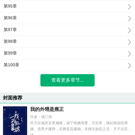
第95章
第96章
第97章
第98章
第99章
第100章
查看更多章节...
封面推荐
我的外甥是雍正
作者：满汀洲
作为京城庶女界巅峰，淑宁有嫡母爱，兄长疼，德妃姐姐给撑
腰。选秀才撂牌，后脚圣旨赐婚。未婚夫勋臣之后，天子近臣，