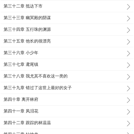
第三十二章 抵达下市
第三十三章 幽冥殿的阴谋
第三十四章 五行珠的渊源
第三十五章 他长的很漂亮
第三十六章 小少年
第三十七章 鸢尾镇
第三十八章 我尤其不喜欢这一类的
第三十九章 错过了这世上最好的女子
第四十章 离开林府
第四十一章 凤泪花
第四十二章 跟踪的林温温