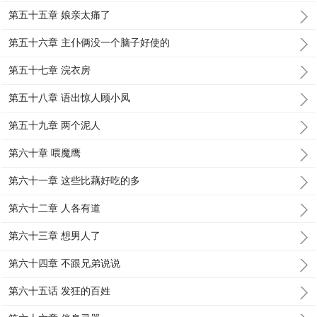
第五十五章 娘亲太痛了
第五十六章 主仆俩没一个脑子好使的
第五十七章 浣衣房
第五十八章 语出惊人顾小凤
第五十九章 两个泥人
第六十章 喂魔鹰
第六十一章 这些比藕好吃的多
第六十二章 人各有道
第六十三章 想男人了
第六十四章 不跟兄弟说说
第六十五话 发狂的百姓