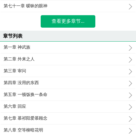
第七十一章 暧昧的眼神
查看更多章节...
章节列表
第一章 神武族
第二章 外来之人
第三章 审问
第四章 没用的东西
第五章 一顿饭换一条命
第六章 回应
第七章 慕祁阳爱慕顾念
第八章 空等柳暗花明