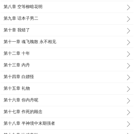
第八章 空等柳暗花明
第九章 话本子男二
第十章 我错了
第十一章 魂飞魄散 永不相见
第十二章 十年
第十三章 内丹
第十四章 白嫖怪
第十五章 礼物
第十六章 你内丹呢
第十七章 作死的顾念
第十八章 半神境中末期强者