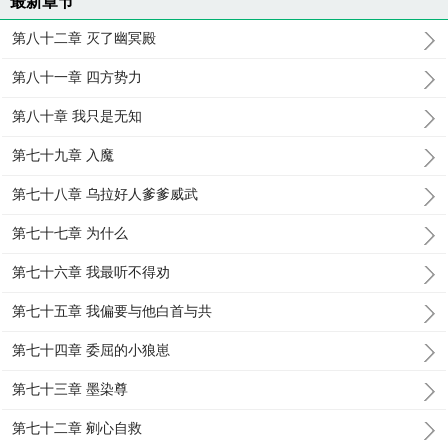
最新章节
第八十二章 灭了幽冥殿
第八十一章 四方势力
第八十章 我只是无知
第七十九章 入魔
第七十八章 乌拉好人爹爹威武
第七十七章 为什么
第七十六章 我最听不得劝
第七十五章 我偏要与他白首与共
第七十四章 委屈的小狼崽
第七十三章 墨染尊
第七十二章 剜心自救