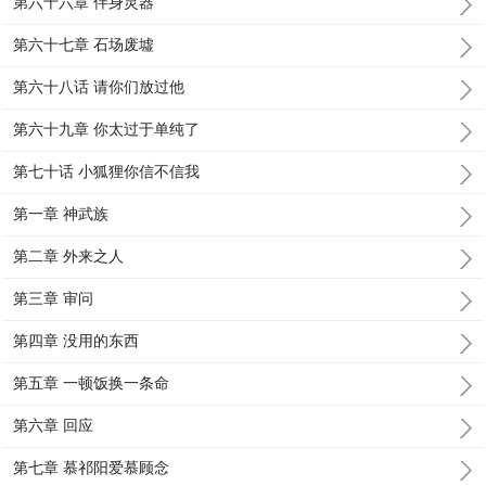
第六十六章 伴身灵器
第六十七章 石场废墟
第六十八话 请你们放过他
第六十九章 你太过于单纯了
第七十话 小狐狸你信不信我
第一章 神武族
第二章 外来之人
第三章 审问
第四章 没用的东西
第五章 一顿饭换一条命
第六章 回应
第七章 慕祁阳爱慕顾念