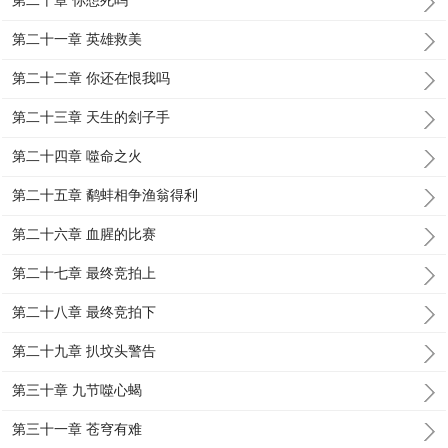
第二十章 你想死吗
第二十一章 英雄救美
第二十二章 你还在恨我吗
第二十三章 天生的刽子手
第二十四章 噬命之火
第二十五章 鹬蚌相争渔翁得利
第二十六章 血腥的比赛
第二十七章 最终竞拍上
第二十八章 最终竞拍下
第二十九章 扒坟头警告
第三十章 九节噬心蝎
第三十一章 苍穹有难