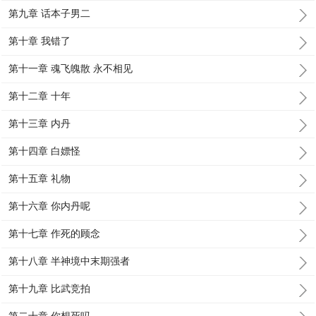
第九章 话本子男二
第十章 我错了
第十一章 魂飞魄散 永不相见
第十二章 十年
第十三章 内丹
第十四章 白嫖怪
第十五章 礼物
第十六章 你内丹呢
第十七章 作死的顾念
第十八章 半神境中末期强者
第十九章 比武竞拍