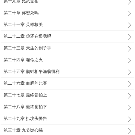
第十九章 比武竞拍
第二十章 你想死吗
第二十一章 英雄救美
第二十二章 你还在恨我吗
第二十三章 天生的刽子手
第二十四章 噬命之火
第二十五章 鹬蚌相争渔翁得利
第二十六章 血腥的比赛
第二十七章 最终竞拍上
第二十八章 最终竞拍下
第二十九章 扒坟头警告
第三十章 九节噬心蝎