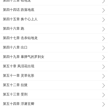
第四十三章 钻地龙
第四十四话 跌落地底
第四十五章 换个心上人
第四十六章 跑
第四十七章 击杀钻地龙
第四十八章 出口
第四十九章 暴脾气的罗刹女
第五十章 凤泪花出现
第五十一章 灵草化形
第五十二章 拉拢
第五十三章 受刑
第五十四章 浮屠玄卿