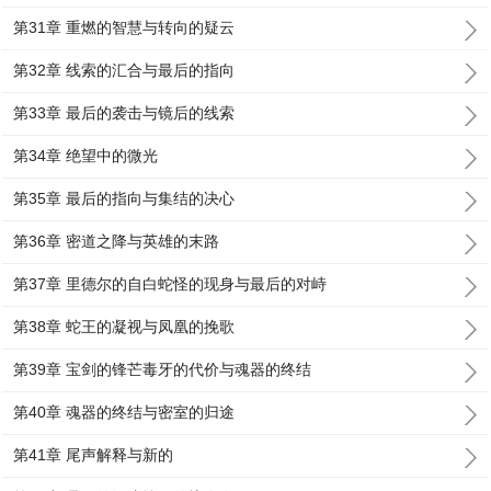
第31章 重燃的智慧与转向的疑云
第32章 线索的汇合与最后的指向
第33章 最后的袭击与镜后的线索
第34章 绝望中的微光
第35章 最后的指向与集结的决心
第36章 密道之降与英雄的末路
第37章 里德尔的自白蛇怪的现身与最后的对峙
第38章 蛇王的凝视与凤凰的挽歌
第39章 宝剑的锋芒毒牙的代价与魂器的终结
第40章 魂器的终结与密室的归途
第41章 尾声解释与新的