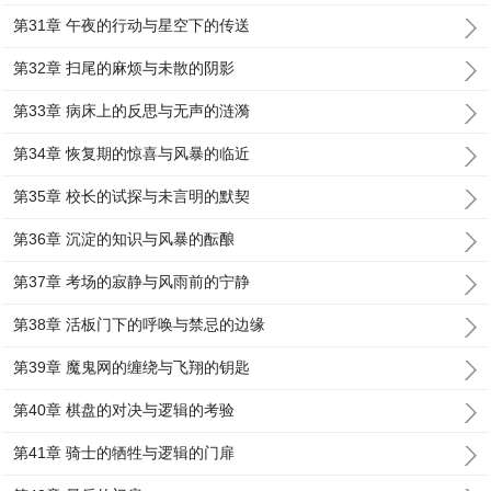
第31章 午夜的行动与星空下的传送
第32章 扫尾的麻烦与未散的阴影
第33章 病床上的反思与无声的涟漪
第34章 恢复期的惊喜与风暴的临近
第35章 校长的试探与未言明的默契
第36章 沉淀的知识与风暴的酝酿
第37章 考场的寂静与风雨前的宁静
第38章 活板门下的呼唤与禁忌的边缘
第39章 魔鬼网的缠绕与飞翔的钥匙
第40章 棋盘的对决与逻辑的考验
第41章 骑士的牺牲与逻辑的门扉