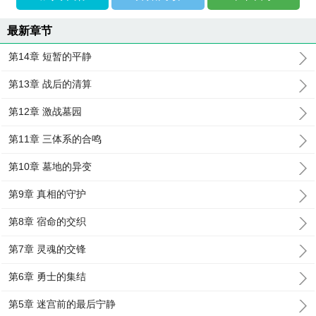
最新章节
第14章 短暂的平静
第13章 战后的清算
第12章 激战墓园
第11章 三体系的合鸣
第10章 墓地的异变
第9章 真相的守护
第8章 宿命的交织
第7章 灵魂的交锋
第6章 勇士的集结
第5章 迷宫前的最后宁静