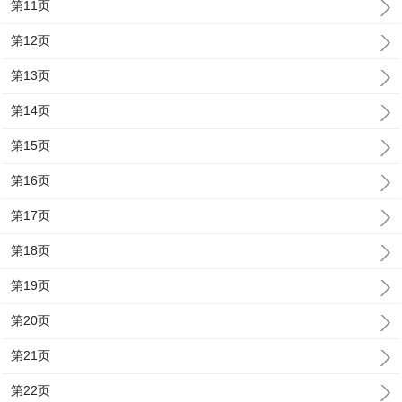
第11页
第12页
第13页
第14页
第15页
第16页
第17页
第18页
第19页
第20页
第21页
第22页