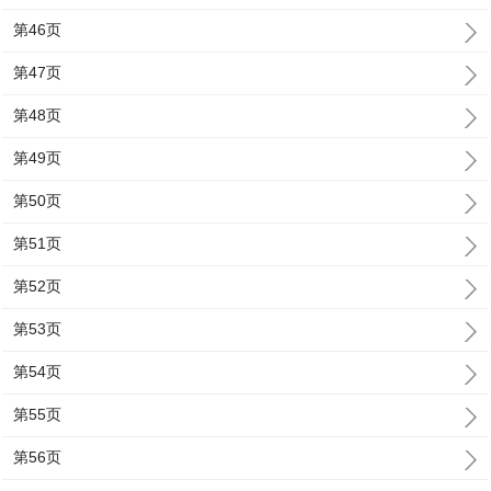
第46页
第47页
第48页
第49页
第50页
第51页
第52页
第53页
第54页
第55页
第56页