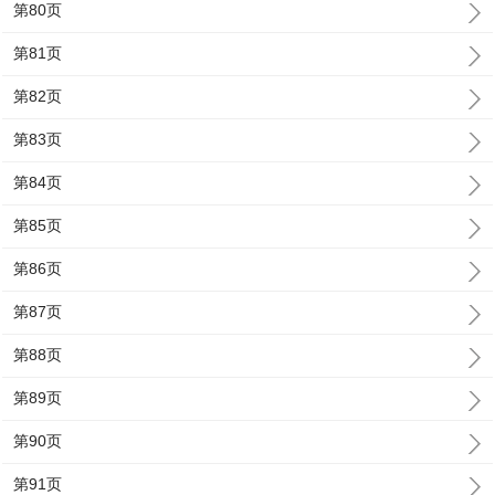
第80页
第81页
第82页
第83页
第84页
第85页
第86页
第87页
第88页
第89页
第90页
第91页