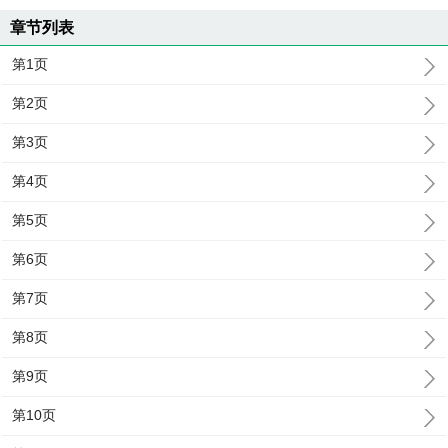
章节列表
第1页
第2页
第3页
第4页
第5页
第6页
第7页
第8页
第9页
第10页