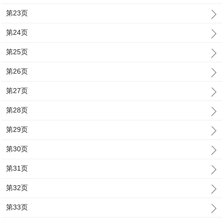
第23页
第24页
第25页
第26页
第27页
第28页
第29页
第30页
第31页
第32页
第33页