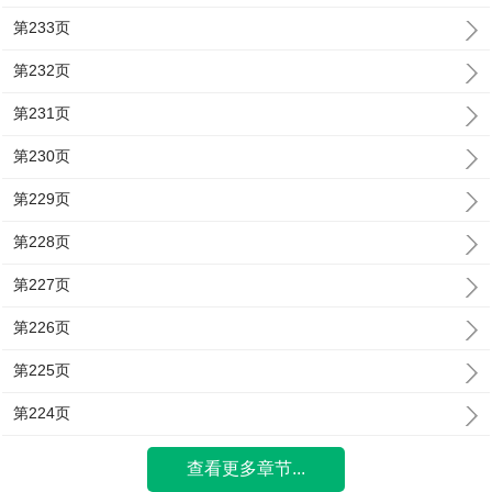
第233页
第232页
第231页
第230页
第229页
第228页
第227页
第226页
第225页
第224页
查看更多章节...