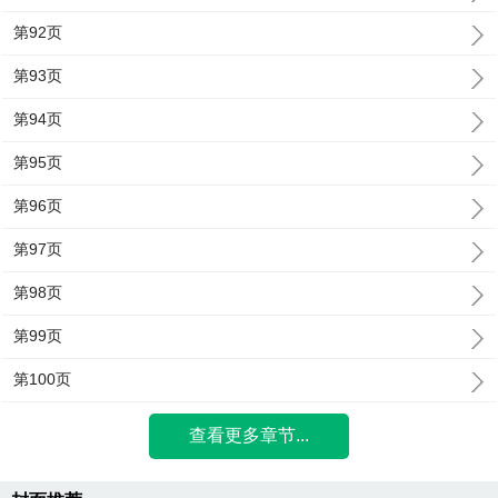
第92页
第93页
第94页
第95页
第96页
第97页
第98页
第99页
第100页
查看更多章节...