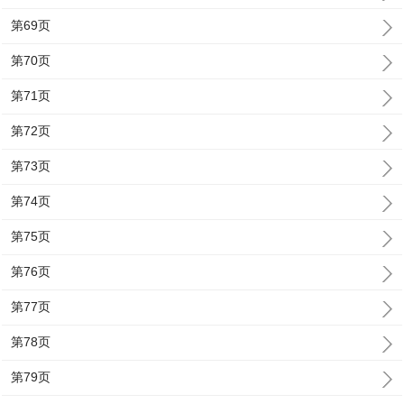
第69页
第70页
第71页
第72页
第73页
第74页
第75页
第76页
第77页
第78页
第79页