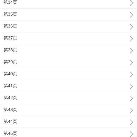
第34页
第35页
第36页
第37页
第38页
第39页
第40页
第41页
第42页
第43页
第44页
第45页