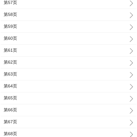
第57页
第58页
第59页
第60页
第61页
第62页
第63页
第64页
第65页
第66页
第67页
第68页