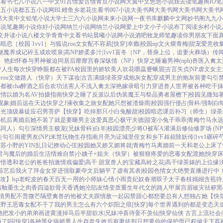
起看书
七八小说
八一中文
91言情
爱言情
青豆小说网
天翼中文
悠悠小说
我去读
笔趣阁IO
笔
五五小说都
五五小说网
BL鲤鱼乡
老花生看书
007小说
大美书网
大美书网
大美书网
大美书
书
大美中文
铅笔小说
大学士
三六六小说网
未来小说网
一夜书库
麒麟中文网
妙书阁
九九小
小说
笔趣阁小说
你好小说网
纳兰小说网
纳兰小说网
爱上中文
小子小说
布丁阅读
乡村小说
文
并读小说
八楼文学
青青中文
看书站
晨曦小说网
小说酒吧
牧龙师
笔趣读
你男朋友下面
统
暗恋［校园 1vv1］
与狐说
rou文女配不容易[快穿]
幸瘾|校园np
文火煨青梅|甜宠
爱意收
魅魔养成记
碎玉成欢
喷泉|高NP
娇柔多汁|1vv1
盲冬（NP，替身上位，追妻火葬场）
传
）
艳妇怀春
与男神被迫同居后
靡靡宫春深
纵情（NP）
快穿之睡遍男神(nph)
兽医
入禽太
梦人生
每次快穿睁眼都在被PA
校园里的娇软美人
吹花嚼蕊
蹙蛾眉|古言
失贞|NP
虐文女主
rou文做路人（快穿）
天下谋妆|古言
满级绿茶穿成炮灰女配
穿成男主的炮灰前妻
勾引
都被cha
醉酒之后
合欢功法害人不浅
入禽太深
艳嫁录
暗引力
穿进兽人世界被各种吃干
浪情
以婚为名
AV拍摄指南
快穿之睡了反派以后
伪装魔王与祭品勇者
屋檐下|校园
见微知著
现象|婚后
远在天边
快穿之J液收集之旅
女配她只想被渣
燥雨|校园
强行侵占|骨科/强制
白
月光
顶级暴徒
应召男菩萨
【快穿】吃掉那只小白兔
酸甜|校园暗恋
课后补习（师生）
绿茶
手机后
离婚后她不装了
就是要睡男主
这爱真恶心
极守夫德|甜宠
小兔子乖乖|青梅竹马
永
视同人）勾引深情男主
极宠(兄妹骨科)
白羊|校园
漂亮少将O被军A灌满后
修仙修罗场 (NP
走
勾引闺蜜男友(NP)
末世玩物生存指南
月亮为证
城里侄女和乡下叔叔
除妖传|1vv1
碾碎芍
密
苏小野的YIN乱日记
撩动心弦|校园
她又娇又媚
将就|青梅竹马
离婚前一天和老公上床了
君与魔后的婚后生活
情难自禁|小姨子×姐夫
（快穿）被狠狠疼爱的恶毒女配
渡她|快穿
，悟透
和老公的爸爸拍激情戏
偏爱|高干 甜宠
兽人的宝藏
高岭之花|高干
绿茶婊的上位
缘
I综艺后我火了
拜金女穿进强取豪夺文后躺平了
虚有其表|校园
色情女大绝赞直播进行中
攻】lsp老蛇皮的春天
百无一用的小师妹
心情小雨
贵妃奴
春潮
双子太子
春枝嫋嫋
含苞待
清釉
重生之肉香四溢
欲骨天香
诱她沦陷
友情变质
重生年代文的路人甲
展宫眉
袚灾祛秽
黑
情男配
不啻微芒
隔壁禽兽的他
被丈夫跟情敌一起囚禁
甜心都想要
总有人想独占她
【快
佳野王
恶毒女配不干了
我的男主怎么有六个
炽阳之痕
[快穿]每个世界遇到的都是变态
天
她
把发小的弟弟画进黄漫掉马后
半甜欲水|兄妹
冲喜侍妾
不羡仙|快穿仙侠 古言
上流社会
了吗[快穿]
各种黑化病娇男
人生存盘失效后
有妻徒刑
只想要你的保护而已
权倾天下
荔