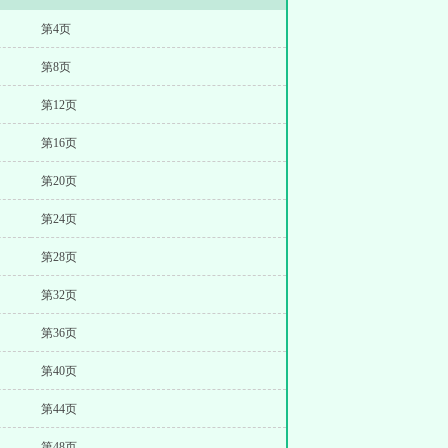
第4页
第8页
第12页
第16页
第20页
第24页
第28页
第32页
第36页
第40页
第44页
第48页