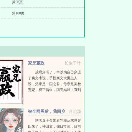
第96页
第100页
家兄嬴政
长生千叶
成蟜穿书了，本以为自己穿进
了爽文小说，手握爽文大男主人
设，父亲是一国之君，母亲是美貌
宠妃，根正苗红，团宠巅峰！直到
有一天，他发现自己还有一个在赵
国做人质，且不得宠的哥哥，大名
叫做嬴政千古一...
被全网黑后，我回乡
月照溪
下种田了
别名真千金带着异能从末世穿
回来了，种田文，偏日常流，目前