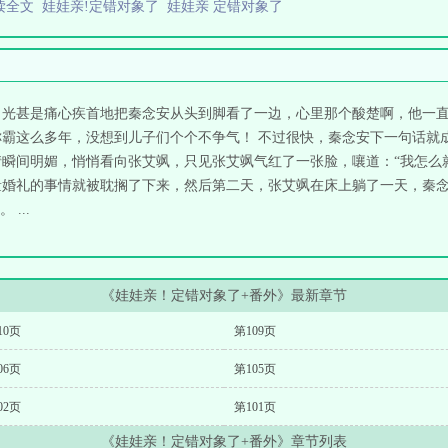
读全文
娃娃亲!定错对象了
娃娃亲 定错对象了
，目光甚是痛心疾首地把秦念安从头到脚看了一边，心里那个酸楚啊，他一直
王称霸这么多年，没想到儿子们个个不争气！ 不过很快，秦念安下一句话
表情瞬间明媚，悄悄看向张艾飒，只见张艾飒气红了一张脸，嚷道：“我怎么
商量婚礼的事情就被耽搁了下来，然后第二天，张艾飒在床上躺了一天，秦
...
《娃娃亲！定错对象了+番外》最新章节
10页
第109页
06页
第105页
02页
第101页
《娃娃亲！定错对象了+番外》章节列表