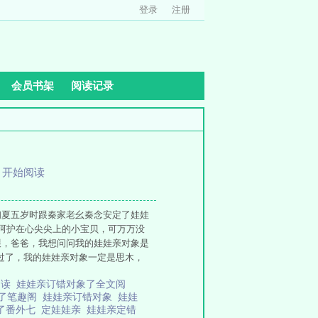
登录
注册
会员书架
阅读记录
、
开始阅读
人妻受李初夏五岁时跟秦家老幺秦念安定了娃娃
呵护在心尖尖上的小宝贝，可万万没
喂，爸爸，我想问问我的娃娃亲对象是
实过了，我的娃娃亲对象一定是思木，
辑不合理的地方，别给我说！别给我
阅读
娃娃亲订错对象了全文阅
娃娃亲！定错对象了+番外
象了笔趣阁
娃娃亲订错对象
娃娃
了番外七
定娃娃亲
娃娃亲定错