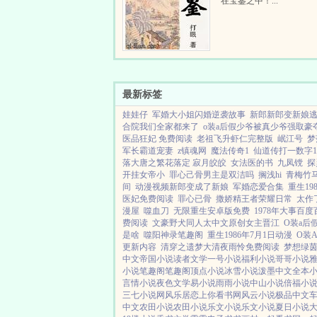
在宝鉴之中！...
最新标签
娃娃仔
军婚大小姐闪婚逆袭故事
新郎新郎变新娘
合院我们全家都来了
o装a后假少爷被真少爷强取豪
医品狂妃 免费阅读
老祖飞升虾仁完整版
岷江号
梦
军长霸道宠妻
z镇魂网
魔法传奇1
仙道传打一数字
落大唐之繁花落定 寂月皎皎
女法医的书
九凤镋
探
开挂女帝小
罪心己骨男主是双洁吗
搁浅hi
青梅竹
间
动漫视频新郎变成了新娘
军婚恋爱合集
重生19
医妃免费阅读
罪心已骨
撒娇精王者荣耀日常
太作
漫屋
噬血刀
无限重生安卓版免费
1978年大事百度
费阅读
文豪野犬同人太中文原创女主晋江
O装a后
是啥
噬阳神录笔趣阁
重生1986年7月1日动漫
O装
更新内容
清穿之遗梦大清夜雨怜免费阅读
梦想绿茵
中文
帝国小说
读者文学
一号小说
福利小说
哥哥小说
小说
笔趣阁
笔趣阁
顶点小说
冰雪小说
泼墨中文
全本
言情小说
夜色文学
易小说
雨雨小说
中山小说
倍福小
三七小说网
风乐居
恋上你看书网
风云小说
极品中文
中文
农田小说
农田小说
乐文小说
乐文小说
夏日小说