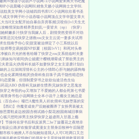
趣阁W
搜读小说
葫芦小说网
7Z小说网
爱来阁
天书吧
魔
网
8P小说
晨曦小说网
BL鲤鱼
天籁小说网
骑士文学
BL
说
耽美文学网
小说铺
四四书库
UC小说网
欣欣看书
圣
八戒文学网
子叶小说
吞噬小说网
顶点文学
华盟文章
大
真大
当H文女配开始自暴自弃
房客|糙汉
咬你|1v1
天生尤
集攻略
情深如兽
精养贵妇|乱
一妾皆夫（np）
（快穿）
闻她鲜嫩多汁|快穿
当我嫁人后，剧情突然变得不对劲
深
禁忌沉沦
快穿之拯救rou文女主
云泥
一妻多夫试用
求生指南
予你心安|甜宠
被迫绑定了小三系统以后
禁欲师尊
交易|校园NP
炽夏［校园1vV1］
和死对头奉
抹净
被白月光的爸爸给睡了
快穿之rou文系统
临时夫妻
|弟妹
知与谁同|伪公媳
蜜汁樱桃
潮晕
成了禁欲男主的
蛇夫君
温火|伪骨科
长媳不如妻
快穿之女主逆袭计划
白
婊的上位
深闺淫情
长公主的小情郎
心肝与她的舔狗
每
远也会化雾
两情相厌|伪骨科
鱼目珠子|高干
隐性暗恋
快
H)
恋爱脑，但强制爱
穿书之欲欲仙途
活色生仙
药花|ABO 伪骨科兄妹
娇生惯养|兄妹
快穿之恶鬼攻
快穿之奇怪的xp又增加了
不爱她的人都会死
第七书
爱
床戏替身
书包小说网
骑士全本小说
干上瘾
女主她总是
浅（百合abo）哑巴A
魔性美人
祈欢|骨科兄妹
堕落的安
！
【西幻】侍魔
变成丧尸后她被圈养了
女扮男装被太
放
芭蕾鞋
桌边|校园
含桃
试婚
小梨花|校园
南城旧事
病
心狐只想吃掉男主|快穿
快穿之趁虚而入
甘愿上瘾
穿】节操何在
穿书后和反派男二he了
旋覆花之夜
绝非
造地设|公路
岁欢愉
穿成黄漫女主替身后
牧神午后
隔壁
|都市权斗
她撩人不自知
她知道我人人可C
吃两口又怎
枝姻
吊桥效应
怪物们的朋友
女主是软妹呀
拯救退环境