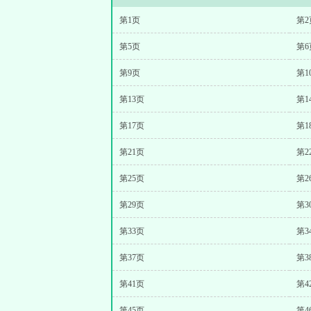
第1页
第2
第5页
第6
第9页
第1
第13页
第1
第17页
第1
第21页
第2
第25页
第2
第29页
第3
第33页
第3
第37页
第3
第41页
第4
第45页
第4