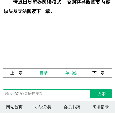
请退出浏览器阅读模式，否则将导致章节内容
缺失及无法阅读下一章。
上一章
目录
存书签
下一章
搜 索
网站首页
小说分类
会员书架
阅读记录