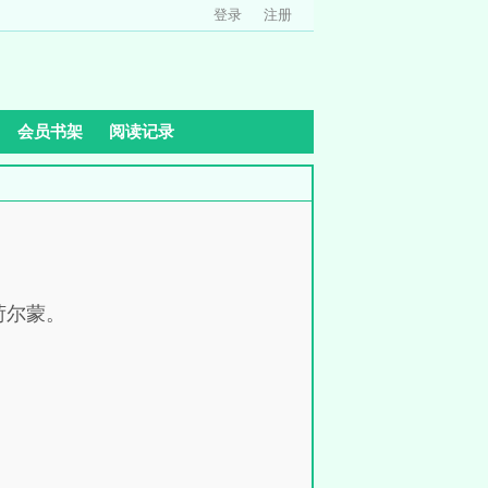
登录
注册
会员书架
阅读记录
荷尔蒙。