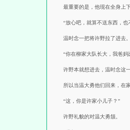
最重要的是，他现在全身上
“放心吧，就算不送东西，也
温时念一把将许野拉了进去
“你在柳家大队长大，我爸妈
许野本就想进去，温时念这
所以当温大勇他们回来，在
“这，你是许家小儿子？”
许野礼貌的对温大勇颔。