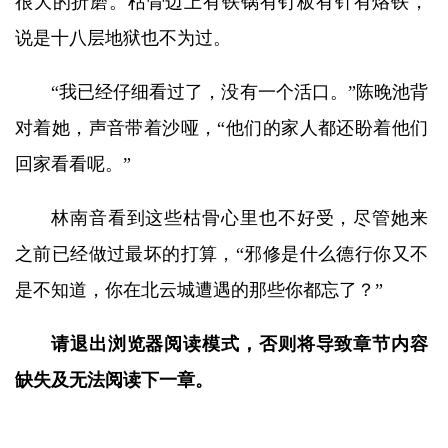
很大的折磨。枯骨边上有铁锅有钉板有针有烙铁，
说是十八层地狱也不为过。
“我已经仔细看过了，没有一个活口。”陈晚池背
对着她，声音带着沙哑，“他们的家人都还盼着他们
回家看看呢。”
林南音看到这些枯骨心里也不好受，尽管她来
之前已经做过最坏的打算，“邪修是什么德行你又不
是不知道，你在北云城遭遇的那些你都忘了？”
请退出浏览器阅读模式，否则将导致章节内容
缺失及无法阅读下一章。