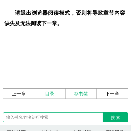
请退出浏览器阅读模式，否则将导致章节内容
缺失及无法阅读下一章。
上一章
目录
存书签
下一章
搜 索