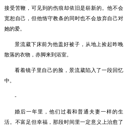
接受苦鞭，可见到的伤痕却依旧是崭新的。他不会
宽恕自己，但他恪守教条的同时也不会放弃自己对
她的爱。
景流葳下床前为他盖好被子，从地上捡起昨晚
散落的衣物，赤脚来到浴室。
看着镜子里自己的脸，景流葳陷入了一段回忆
中。
-
婚后一年里，他们过着和普通夫妻一样的生
活。不富足但幸福，那段时间里一定意义上治愈了