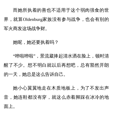
而她所执着的善也不适用于这个弱肉强食的世
界，就算Oldenburg家族没有参与战争，也会有别的
军火商发这场战争财。
她呢，她还要执着吗？
“哗啦哗啦”，景流葳捧起清水洒在脸上，顿时清
醒了不少。想不明白就以后再想吧，总有豁然开朗
的一天，她总是这么告诉自己。
她小心翼翼地走在木质地板上，为了不发出声
音，她连鞋都没有穿，就这么赤着脚踩在冰冷的地
面上。