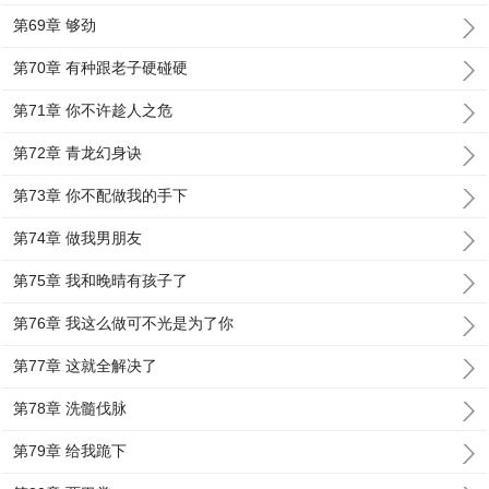
第69章 够劲
第70章 有种跟老子硬碰硬
第71章 你不许趁人之危
第72章 青龙幻身诀
第73章 你不配做我的手下
第74章 做我男朋友
第75章 我和晚晴有孩子了
第76章 我这么做可不光是为了你
第77章 这就全解决了
第78章 洗髓伐脉
第79章 给我跪下