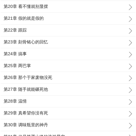
第20章 看不懂就别显摆
第21章 假的就是假的
第22章 跟踪
第23章 刻骨铭心的回忆
第24章 搞事
第25章 两巴掌
第26章 那个于家废物没死
第27章 随手就能碾死他
第28章 温情
第29章 真希望你没有死
第30章 调味瓶里的神丹