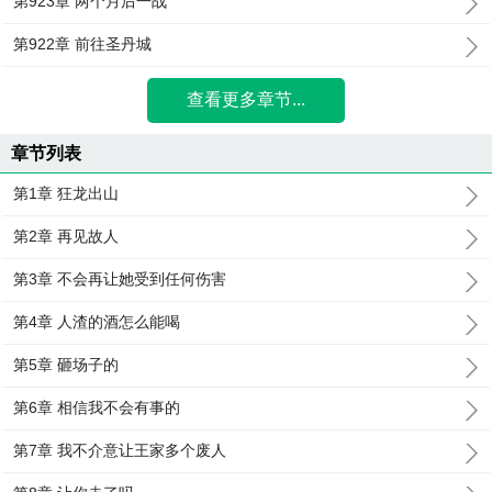
第923章 两个月后一战
第922章 前往圣丹城
查看更多章节...
章节列表
第1章 狂龙出山
第2章 再见故人
第3章 不会再让她受到任何伤害
第4章 人渣的酒怎么能喝
第5章 砸场子的
第6章 相信我不会有事的
第7章 我不介意让王家多个废人