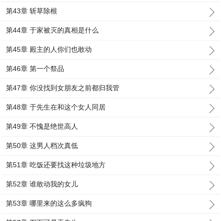
第43章 斩草除根
第44章 于家被灭的真相是什么
第45章 殿主的人你们也敢动
第46章 第一个祭品
第47章 你没找到女朋友之前都归我管
第48章 于先生在和这个女人同居
第49章 不愧是绝世高人
第50章 这男人档次真低
第51章 吃饭还要找这种垃圾地方
第52章 谁敢动我的女儿
第53章 哪里来的这么多疯狗