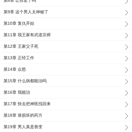
第8章 让你走了吗
第9章 这个男人太神秘了
第10章 复仇开始
第11章 我王家有武道宗师
第12章 王家父子死
第13章 正经工作
第14章 众怒
第15章 什么病都能治吗
第16章 我能治
第17章 快去把神医找回来
第18章 谁损坏的药方
第19章 男人真是善变