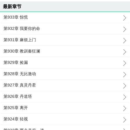
最新章节
第933章 惊慌
第932章 我要你的命
第931章 麻烦上门
第930章 教训秦狂澜
第929章 捡漏
第928章 无比激动
第927章 真灵丹君
第926章 丹道塔
第925章 离开
第924章 轻视