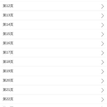
第12页
第13页
第14页
第15页
第16页
第17页
第18页
第19页
第20页
第21页
第22页