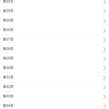
第23页
第24页
第25页
第26页
第27页
第28页
第29页
第30页
第31页
第32页
第33页
第34页