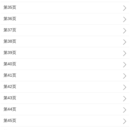
第35页
第36页
第37页
第38页
第39页
第40页
第41页
第42页
第43页
第44页
第45页