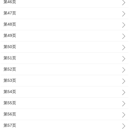
第46页
第47页
第48页
第49页
第50页
第51页
第52页
第53页
第54页
第55页
第56页
第57页