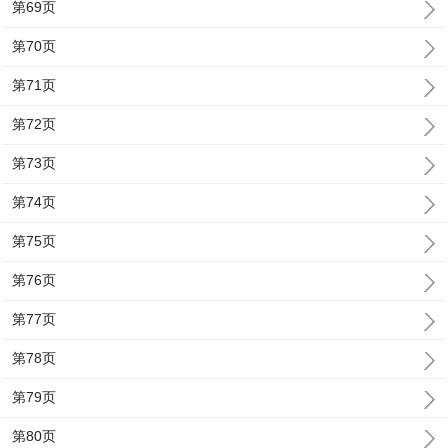
第69页
第70页
第71页
第72页
第73页
第74页
第75页
第76页
第77页
第78页
第79页
第80页