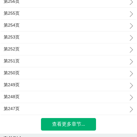
第256页
第255页
第254页
第253页
第252页
第251页
第250页
第249页
第248页
第247页
查看更多章节...