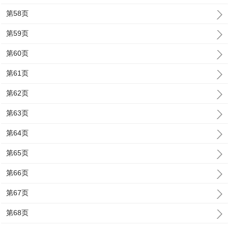
第58页
第59页
第60页
第61页
第62页
第63页
第64页
第65页
第66页
第67页
第68页