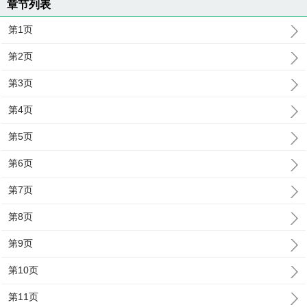
章节列表
第1页
第2页
第3页
第4页
第5页
第6页
第7页
第8页
第9页
第10页
第11页