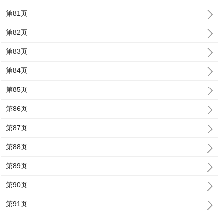
第81页
第82页
第83页
第84页
第85页
第86页
第87页
第88页
第89页
第90页
第91页