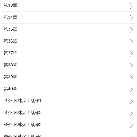
第33章
第34章
第35章
第36章
第37章
第38章
第39章
第40章
番外 风林火山乱绿1
番外 风林火山乱绿2
番外 风林火山乱绿3
番外 风林火山乱绿4