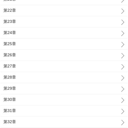
第22章
第23章
第24章
第25章
第26章
第27章
第28章
第29章
第30章
第31章
第32章