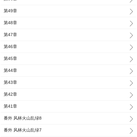
第49章
第48章
第47章
第46章
第45章
第44章
第43章
第42章
第41章
番外 风林火山乱绿8
番外 风林火山乱绿7