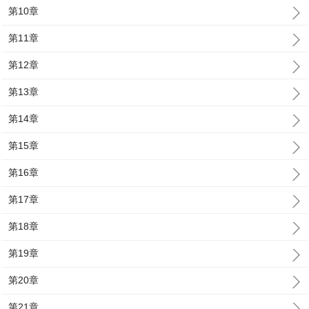
第10章
第11章
第12章
第13章
第14章
第15章
第16章
第17章
第18章
第19章
第20章
第21章