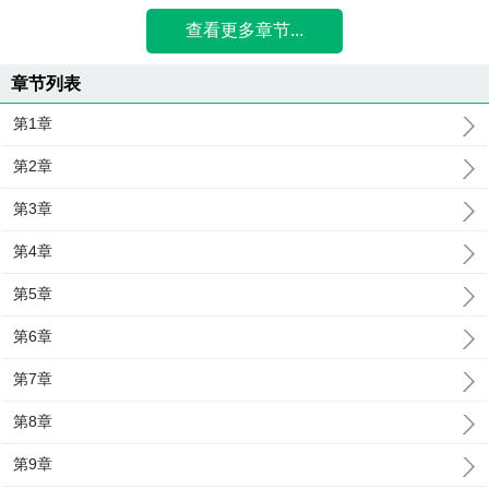
查看更多章节...
章节列表
第1章
第2章
第3章
第4章
第5章
第6章
第7章
第8章
第9章