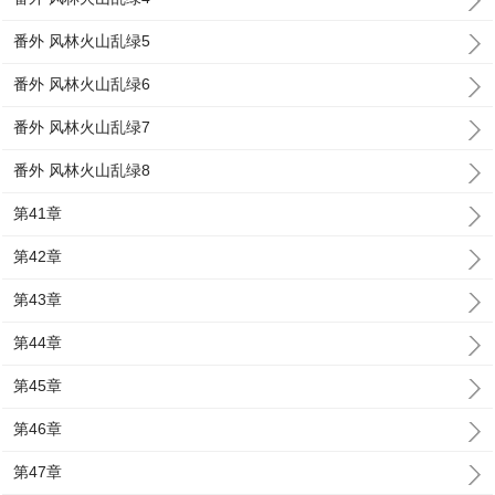
番外 风林火山乱绿5
番外 风林火山乱绿6
番外 风林火山乱绿7
番外 风林火山乱绿8
第41章
第42章
第43章
第44章
第45章
第46章
第47章