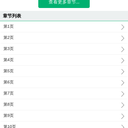
查看更多章节...
章节列表
第1页
第2页
第3页
第4页
第5页
第6页
第7页
第8页
第9页
第10页