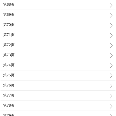
第68页
第69页
第70页
第71页
第72页
第73页
第74页
第75页
第76页
第77页
第78页
第79页