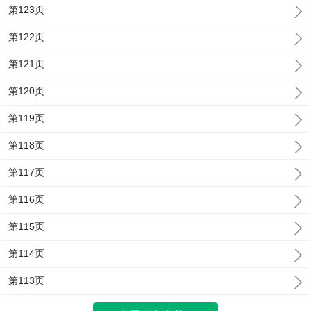
第123页
第122页
第121页
第120页
第119页
第118页
第117页
第116页
第115页
第114页
第113页