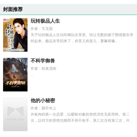
封面推荐
玩转极品人生
作者：孓无我
关于玩转极品人生玩吃喝玩乐享受。转让无数的裙子围绕着东哥
转起来。极品东哥回来了，有里儿有面儿，要嘛有嘛...
不科学御兽
作者：轻泉流响
...
他的小秘密
作者：蹿升华上
许攸冉的第一次恋爱，以暧昧对象的突然消失无疾而终。第二
次，以对方的突然结婚而不得不收手。第三次没有第三次，许...