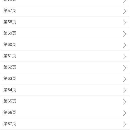
第57页
第58页
第59页
第60页
第61页
第62页
第63页
第64页
第65页
第66页
第67页