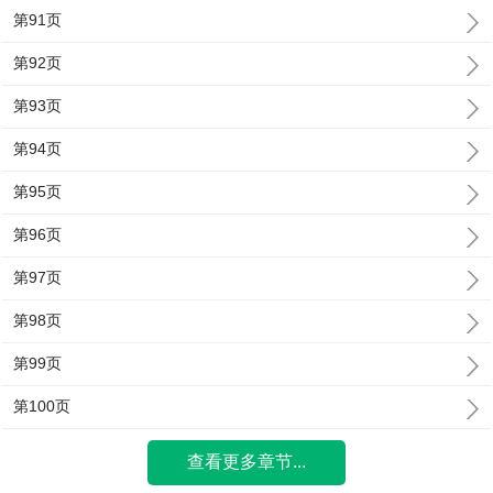
第91页
第92页
第93页
第94页
第95页
第96页
第97页
第98页
第99页
第100页
查看更多章节...