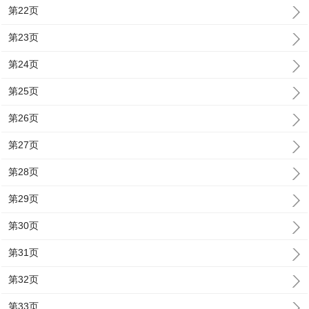
第22页
第23页
第24页
第25页
第26页
第27页
第28页
第29页
第30页
第31页
第32页
第33页