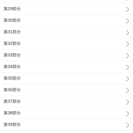
第29部分
第30部分
第31部分
第32部分
第33部分
第34部分
第35部分
第36部分
第37部分
第38部分
第39部分