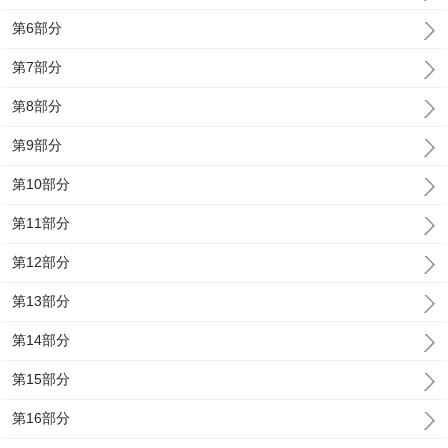
第6部分
第7部分
第8部分
第9部分
第10部分
第11部分
第12部分
第13部分
第14部分
第15部分
第16部分