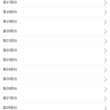
第17部分
第18部分
第19部分
第20部分
第21部分
第22部分
第23部分
第24部分
第25部分
第26部分
第27部分
第28部分