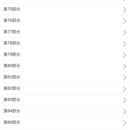
第75部分
第76部分
第77部分
第78部分
第79部分
第80部分
第81部分
第82部分
第83部分
第84部分
第85部分