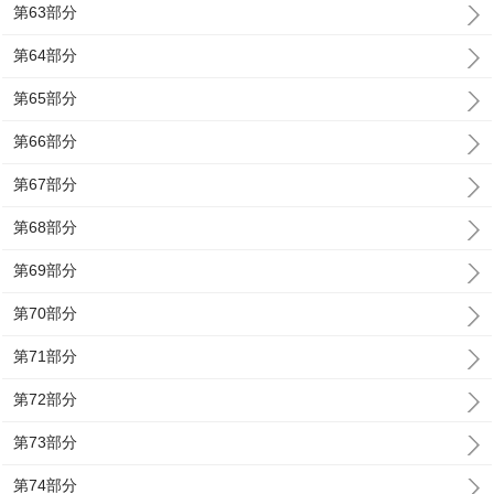
第63部分
第64部分
第65部分
第66部分
第67部分
第68部分
第69部分
第70部分
第71部分
第72部分
第73部分
第74部分