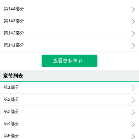
第144部分
第143部分
第142部分
第141部分
查看更多章节...
章节列表
第1部分
第2部分
第3部分
第4部分
第5部分