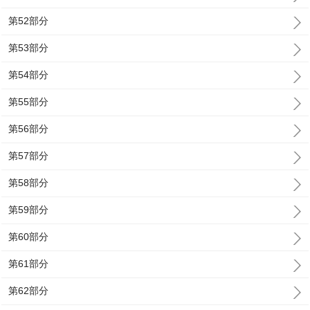
第52部分
第53部分
第54部分
第55部分
第56部分
第57部分
第58部分
第59部分
第60部分
第61部分
第62部分