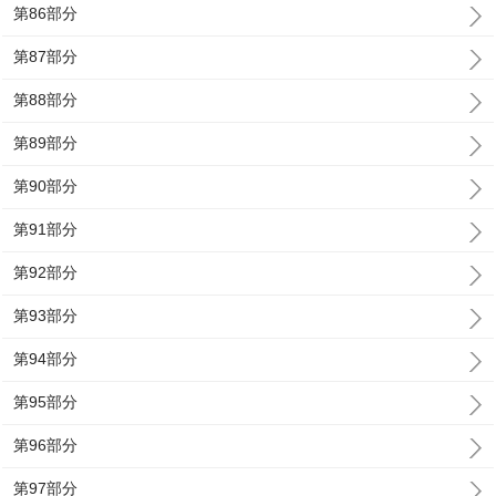
第86部分
第87部分
第88部分
第89部分
第90部分
第91部分
第92部分
第93部分
第94部分
第95部分
第96部分
第97部分