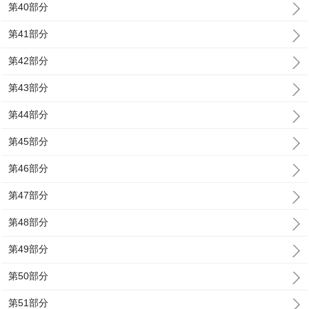
第40部分
第41部分
第42部分
第43部分
第44部分
第45部分
第46部分
第47部分
第48部分
第49部分
第50部分
第51部分