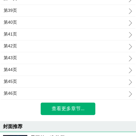
第39页
第40页
第41页
第42页
第43页
第44页
第45页
第46页
查看更多章节...
封面推荐