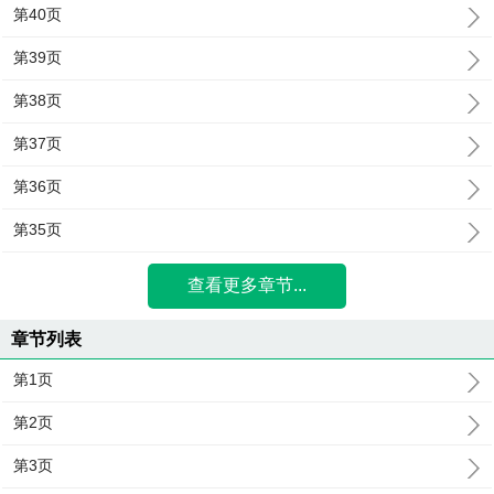
第40页
第39页
第38页
第37页
第36页
第35页
查看更多章节...
章节列表
第1页
第2页
第3页