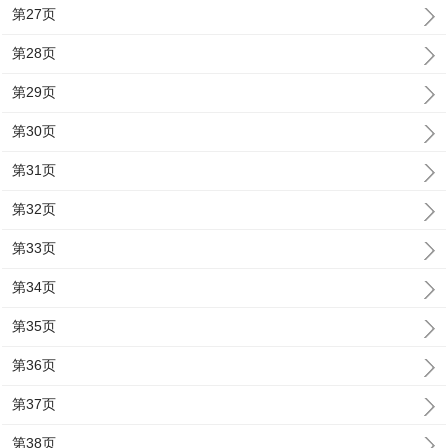
第27页
第28页
第29页
第30页
第31页
第32页
第33页
第34页
第35页
第36页
第37页
第38页