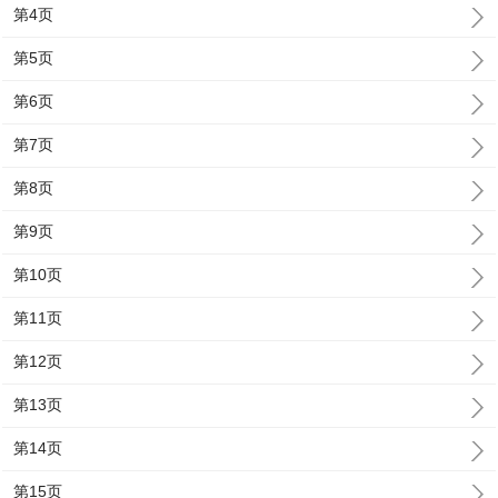
第4页
第5页
第6页
第7页
第8页
第9页
第10页
第11页
第12页
第13页
第14页
第15页