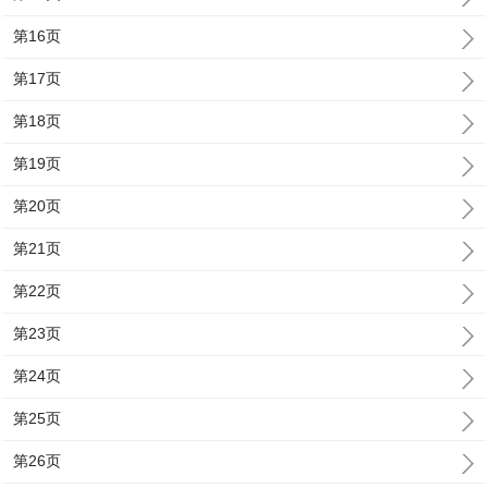
第16页
第17页
第18页
第19页
第20页
第21页
第22页
第23页
第24页
第25页
第26页