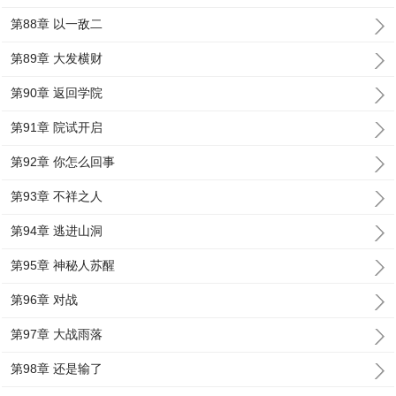
第88章 以一敌二
第89章 大发横财
第90章 返回学院
第91章 院试开启
第92章 你怎么回事
第93章 不祥之人
第94章 逃进山洞
第95章 神秘人苏醒
第96章 对战
第97章 大战雨落
第98章 还是输了