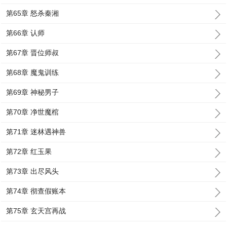
第65章 怒杀秦湘
第66章 认师
第67章 晋位师叔
第68章 魔鬼训练
第69章 神秘男子
第70章 净世魔棺
第71章 迷林遇神兽
第72章 红玉果
第73章 出尽风头
第74章 彻查假账本
第75章 玄天宫再战