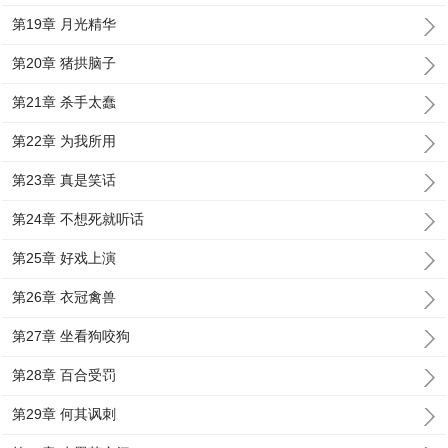
第19章 月光精华
第20章 猪拱脑子
第21章 杀手太蠢
第22章 为我所用
第23章 真是笑话
第24章 不想死就听话
第25章 好戏上演
第26章 衣冠禽兽
第27章 坐看狗咬狗
第28章 百合受罚
第29章 何其讽刺