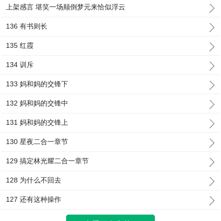
上架感言 堪笑一场颠倒梦元来恰似浮云
136 有书则长
135 红霞
134 训斥
133 妈和妈的交锋下
132 妈和妈的交锋中
131 妈和妈的交锋上
130 星夜二合一章节
129 搞定林光耀二合一章节
128 为什么不回去
127 还有这种操作