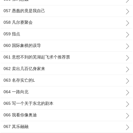
057 愚蠢的竟是我自己
058 凡尔赛聚会
059 指点
060 国际象棋的误导
061 意想不到的芜湖起飞求个推荐票
062 卖出几百亿身家来
063 名存实亡的L
064 一路向北
065 写一个关于东北的剧本
066 我看你像奥迪
067 其乐融融