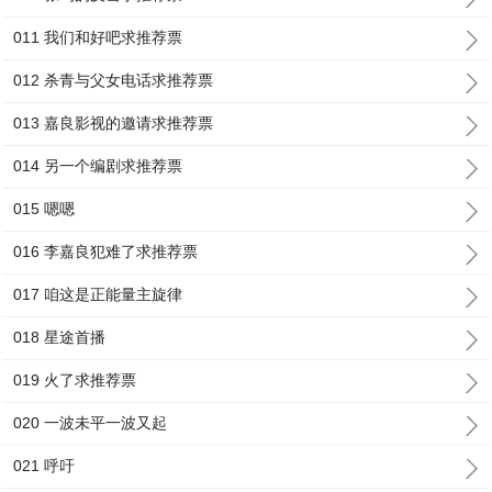
011 我们和好吧求推荐票
012 杀青与父女电话求推荐票
013 嘉良影视的邀请求推荐票
014 另一个编剧求推荐票
015 嗯嗯
016 李嘉良犯难了求推荐票
017 咱这是正能量主旋律
018 星途首播
019 火了求推荐票
020 一波未平一波又起
021 呼吁