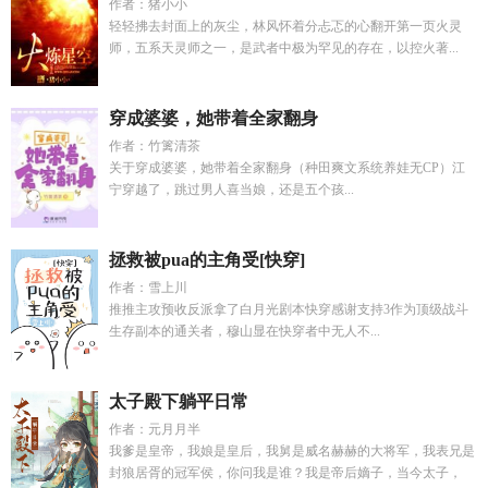
作者：猪小小
轻轻拂去封面上的灰尘，林风怀着分忐忑的心翻开第一页火灵
师，五系天灵师之一，是武者中极为罕见的存在，以控火著...
穿成婆婆，她带着全家翻身
作者：竹篱清茶
关于穿成婆婆，她带着全家翻身（种田爽文系统养娃无CP）江
宁穿越了，跳过男人喜当娘，还是五个孩...
拯救被pua的主角受[快穿]
作者：雪上川
推推主攻预收反派拿了白月光剧本快穿感谢支持3作为顶级战斗
生存副本的通关者，穆山显在快穿者中无人不...
太子殿下躺平日常
作者：元月月半
我爹是皇帝，我娘是皇后，我舅是威名赫赫的大将军，我表兄是
封狼居胥的冠军侯，你问我是谁？我是帝后嫡子，当今太子，