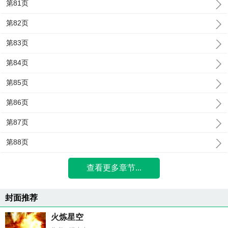
第81页
第82页
第83页
第84页
第85页
第86页
第87页
第88页
查看更多章节...
封面推荐
火炼星空