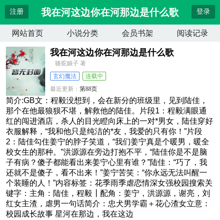
我在河这边你在河那边是什么歌
注册
登录
网站首页
小说分类
会员书架
阅读记录
我在河这边你在河那边是什么歌
骆驼娘子 著
玄幻魔法
连载中
最近更新：
第88页
更新时间：
2026-04-11 02:11:34
简介:GB文：程毅没想到，会在新分的班级里，见到陆佳，
那个在他最狼狈不堪，解救他的陆佳。片段1：程毅满眼通
红的闯进酒店，杀人的目光瞪向床上的一对*男女，陆佳穿好
衣服解释，“我和他只是纯洁的*友，我爱的只有你！”片段
2：陆佳勾住姜宁的脖子笑道，“我们姜宁真是个暖男，暖全
校女生的那种。”洪源源在旁边打抱不平，“陆佳你是不是脑
子有病？傻子都能看出来姜宁心里有谁？”陆佳：“巧了，我
还就不是傻子，看不出来！”姜宁苦笑：“你永远无法叫醒一
个装睡的人！”内容标签：花季雨季虐恋情深女强校园搜索关
键字：主角：陆佳，程毅┃配角：姜宁，洪源源，谢亮，刘
红女主渣，虐男一句话简介：忠犬男学霸＋花心渣女立意：
校园成长故事 星河在那边，我在这边