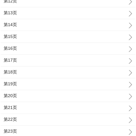
第12页
第13页
第14页
第15页
第16页
第17页
第18页
第19页
第20页
第21页
第22页
第23页