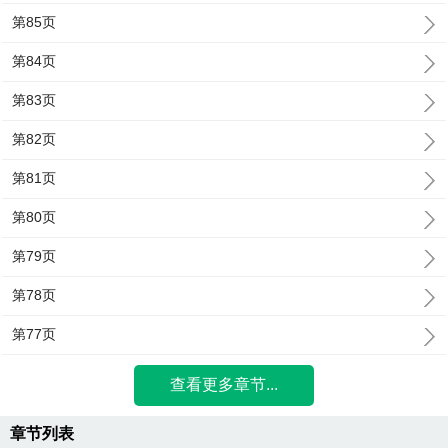
第85页
第84页
第83页
第82页
第81页
第80页
第79页
第78页
第77页
查看更多章节...
章节列表