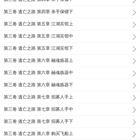
第三卷 逃亡之路 第四章 杀手保镖下
第三卷 逃亡之路 第五章 江湖宾馆上
第三卷 逃亡之路 第五章 江湖宾馆中
第三卷 逃亡之路 第五章 江湖宾馆下
第三卷 逃亡之路 第六章 融魂炼器上
第三卷 逃亡之路 第六章 融魂炼器中
第三卷 逃亡之路 第六章 融魂炼器下
第三卷 逃亡之路 第七章 招募人手上
第三卷 逃亡之路 第七章 招募人手中
第三卷 逃亡之路 第七章 招募人手下
第三卷 逃亡之路 第八章 购买飞船上