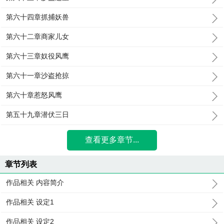
第六十四章抓捕妖兽
第六十二章商家儿女
第六十三章奴役风鹰
第六十一章沙盗抢掠
第六十章惹怒风鹰
第五十九章潜伏三日
查看更多章节...
章节列表
作品相关 内容简介
作品相关 设定1
作品相关 设定2