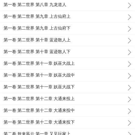
第一卷 第二世界 第八章 九龙道人
第一卷 第二世界 第九章 上古仙府上
第一卷 第二世界 第九章 上古仙府下
第一卷 第二世界 第十章 蓝迹散人上
第一卷 第二世界 第十章 蓝迹散人下
第一卷 第二世界 第十一章 妖巫大战上
第一卷 第二世界 第十一章 妖巫大战中
第一卷 第二世界 第十一章 妖巫大战下
第一卷 第二世界 第十二章 大通来投上
第一卷 第二世界 第十二章 大通来投中
第一卷 第二世界 第十二章 大通来投下
第二卷 敖来风云 第一章 又见玩家上