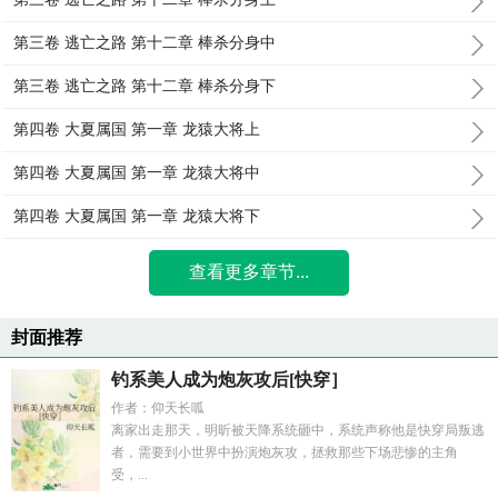
第三卷 逃亡之路 第十二章 棒杀分身中
第三卷 逃亡之路 第十二章 棒杀分身下
第四卷 大夏属国 第一章 龙猿大将上
第四卷 大夏属国 第一章 龙猿大将中
第四卷 大夏属国 第一章 龙猿大将下
查看更多章节...
封面推荐
钓系美人成为炮灰攻后[快穿］
作者：仰天长呱
离家出走那天，明昕被天降系统砸中，系统声称他是快穿局叛逃
者，需要到小世界中扮演炮灰攻，拯救那些下场悲惨的主角
受，...