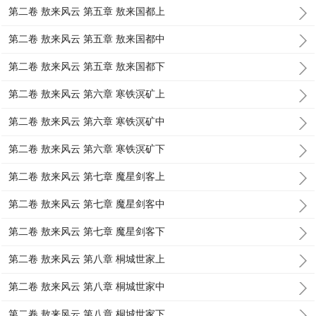
第二卷 敖来风云 第五章 敖来国都上
第二卷 敖来风云 第五章 敖来国都中
第二卷 敖来风云 第五章 敖来国都下
第二卷 敖来风云 第六章 寒铁溟矿上
第二卷 敖来风云 第六章 寒铁溟矿中
第二卷 敖来风云 第六章 寒铁溟矿下
第二卷 敖来风云 第七章 魔星剑客上
第二卷 敖来风云 第七章 魔星剑客中
第二卷 敖来风云 第七章 魔星剑客下
第二卷 敖来风云 第八章 桐城世家上
第二卷 敖来风云 第八章 桐城世家中
第二卷 敖来风云 第八章 桐城世家下