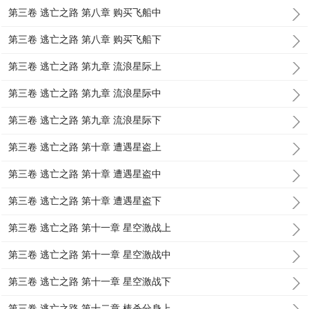
第三卷 逃亡之路 第八章 购买飞船中
第三卷 逃亡之路 第八章 购买飞船下
第三卷 逃亡之路 第九章 流浪星际上
第三卷 逃亡之路 第九章 流浪星际中
第三卷 逃亡之路 第九章 流浪星际下
第三卷 逃亡之路 第十章 遭遇星盗上
第三卷 逃亡之路 第十章 遭遇星盗中
第三卷 逃亡之路 第十章 遭遇星盗下
第三卷 逃亡之路 第十一章 星空激战上
第三卷 逃亡之路 第十一章 星空激战中
第三卷 逃亡之路 第十一章 星空激战下
第三卷 逃亡之路 第十二章 棒杀分身上