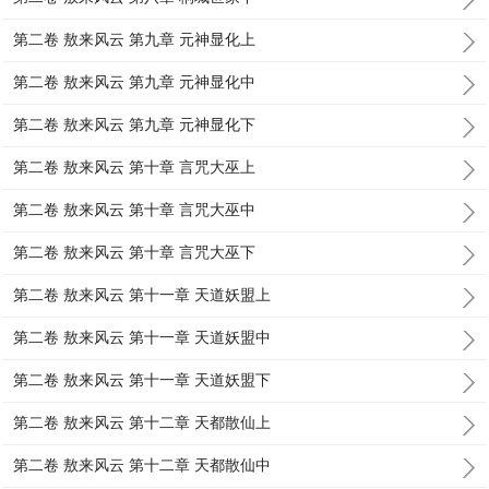
第二卷 敖来风云 第九章 元神显化上
第二卷 敖来风云 第九章 元神显化中
第二卷 敖来风云 第九章 元神显化下
第二卷 敖来风云 第十章 言咒大巫上
第二卷 敖来风云 第十章 言咒大巫中
第二卷 敖来风云 第十章 言咒大巫下
第二卷 敖来风云 第十一章 天道妖盟上
第二卷 敖来风云 第十一章 天道妖盟中
第二卷 敖来风云 第十一章 天道妖盟下
第二卷 敖来风云 第十二章 天都散仙上
第二卷 敖来风云 第十二章 天都散仙中