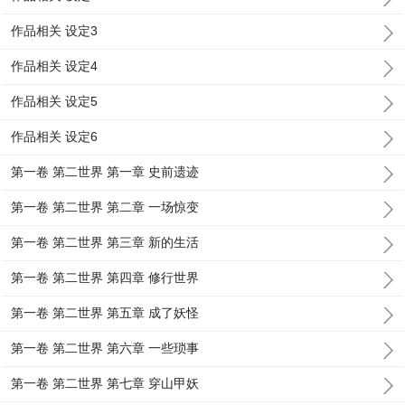
作品相关 设定3
作品相关 设定4
作品相关 设定5
作品相关 设定6
第一卷 第二世界 第一章 史前遗迹
第一卷 第二世界 第二章 一场惊变
第一卷 第二世界 第三章 新的生活
第一卷 第二世界 第四章 修行世界
第一卷 第二世界 第五章 成了妖怪
第一卷 第二世界 第六章 一些琐事
第一卷 第二世界 第七章 穿山甲妖