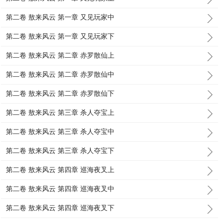
第二卷 敖来风云 第一章 又见玩家中
第二卷 敖来风云 第一章 又见玩家下
第二卷 敖来风云 第二章 赤罗散仙上
第二卷 敖来风云 第二章 赤罗散仙中
第二卷 敖来风云 第二章 赤罗散仙下
第二卷 敖来风云 第三章 杀人夺宝上
第二卷 敖来风云 第三章 杀人夺宝中
第二卷 敖来风云 第三章 杀人夺宝下
第二卷 敖来风云 第四章 巡海夜叉上
第二卷 敖来风云 第四章 巡海夜叉中
第二卷 敖来风云 第四章 巡海夜叉下