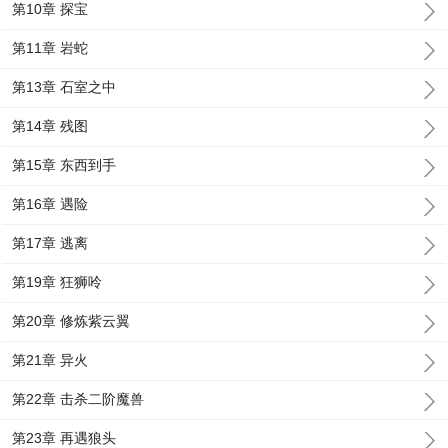
第10章 探宝
第11章 岩蛇
第13章 石室之中
第14章 残图
第15章 东西到手
第16章 遇险
第17章 逃离
第19章 狂狮呤
第20章 修炼紫云翼
第21章 异火
第22章 击杀二阶魔兽
第23章 再遇狼头