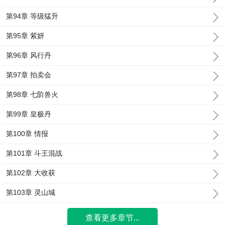
第94章 等级猛升
第95章 紫妍
第96章 风行丹
第97章 拍卖会
第98章 七阶兽火
第99章 皇极丹
第100章 情报
第101章 斗王混战
第102章 大收获
第103章 灵山城
查看更多章节...