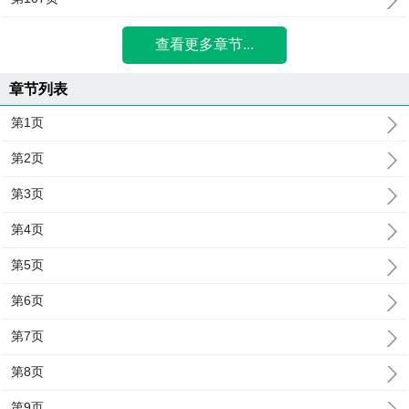
查看更多章节...
章节列表
第1页
第2页
第3页
第4页
第5页
第6页
第7页
第8页
第9页