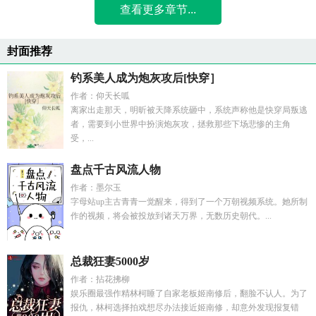
查看更多章节...
封面推荐
钓系美人成为炮灰攻后[快穿］
作者：仰天长呱
离家出走那天，明昕被天降系统砸中，系统声称他是快穿局叛逃
者，需要到小世界中扮演炮灰攻，拯救那些下场悲惨的主角
受，...
盘点千古风流人物
作者：墨尔玉
字母站up主古青青一觉醒来，得到了一个万朝视频系统。她所制
作的视频，将会被投放到诸天万界，无数历史朝代。...
总裁狂妻5000岁
作者：拈花拂柳
娱乐圈最强作精林柯睡了自家老板姬南修后，翻脸不认人。为了
报仇，林柯选择拍戏想尽办法接近姬南修，却意外发现报复错