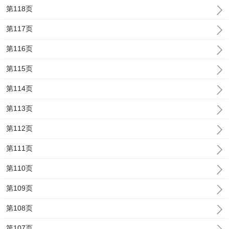
第118页
第117页
第116页
第115页
第114页
第113页
第112页
第111页
第110页
第109页
第108页
第107页