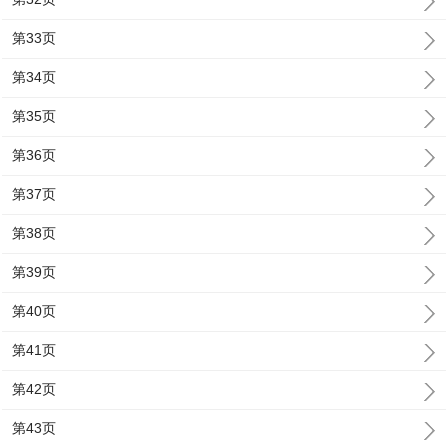
第33页
第34页
第35页
第36页
第37页
第38页
第39页
第40页
第41页
第42页
第43页