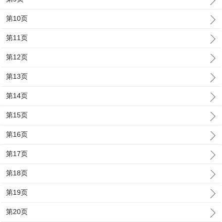
第10页
第11页
第12页
第13页
第14页
第15页
第16页
第17页
第18页
第19页
第20页