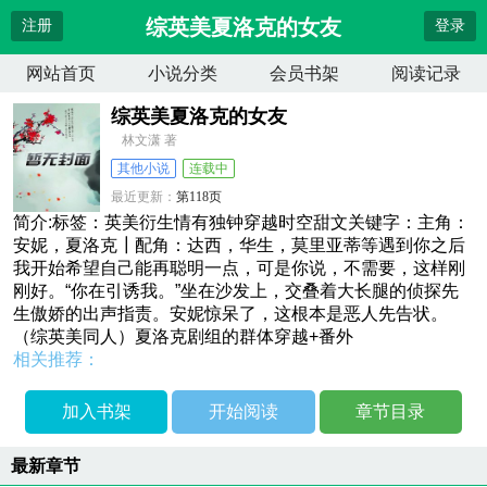
综英美夏洛克的女友
注册
登录
网站首页
小说分类
会员书架
阅读记录
综英美夏洛克的女友
林文潇 著
其他小说
连载中
最近更新：
第118页
更新时间：
2026-04-13 10:33:30
简介:标签：英美衍生情有独钟穿越时空甜文关键字：主角：
安妮，夏洛克┃配角：达西，华生，莫里亚蒂等遇到你之后
我开始希望自己能再聪明一点，可是你说，不需要，这样刚
刚好。“你在引诱我。”坐在沙发上，交叠着大长腿的侦探先
生傲娇的出声指责。安妮惊呆了，这根本是恶人先告状。
（综英美同人）夏洛克剧组的群体穿越+番外
相关推荐：
加入书架
开始阅读
章节目录
最新章节