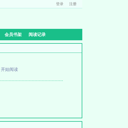
登录
注册
会员书架
阅读记录
、
开始阅读