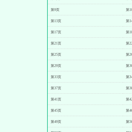
第9页
第1
第13页
第1
第17页
第1
第21页
第2
第25页
第2
第29页
第3
第33页
第3
第37页
第3
第41页
第4
第45页
第4
第49页
第5