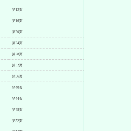
第12页
第16页
第20页
第24页
第28页
第32页
第36页
第40页
第44页
第48页
第52页