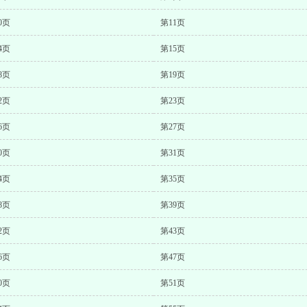
0页
第11页
4页
第15页
8页
第19页
2页
第23页
6页
第27页
0页
第31页
4页
第35页
8页
第39页
2页
第43页
6页
第47页
0页
第51页