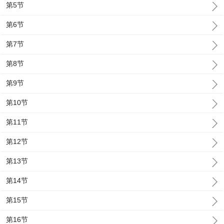
第5节
第6节
第7节
第8节
第9节
第10节
第11节
第12节
第13节
第14节
第15节
第16节