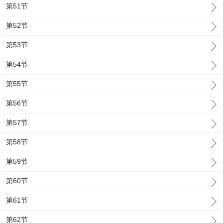
第51节
第52节
第53节
第54节
第55节
第56节
第57节
第58节
第59节
第60节
第61节
第62节