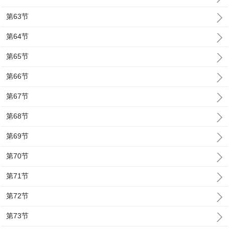
第63节
第64节
第65节
第66节
第67节
第68节
第69节
第70节
第71节
第72节
第73节