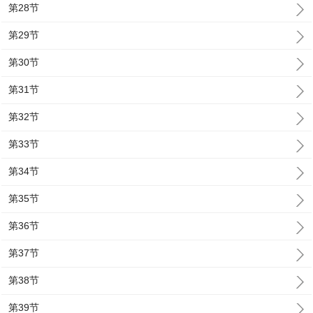
第28节
第29节
第30节
第31节
第32节
第33节
第34节
第35节
第36节
第37节
第38节
第39节