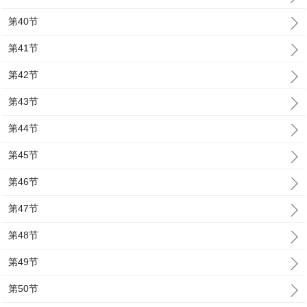
第40节
第41节
第42节
第43节
第44节
第45节
第46节
第47节
第48节
第49节
第50节