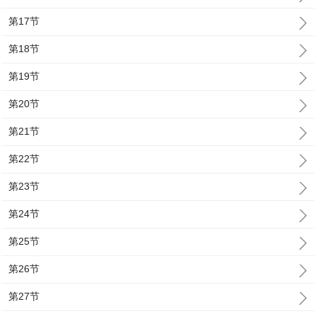
第17节
第18节
第19节
第20节
第21节
第22节
第23节
第24节
第25节
第26节
第27节