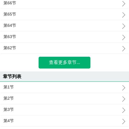
第66节
第65节
第64节
第63节
第62节
查看更多章节...
章节列表
第1节
第2节
第3节
第4节