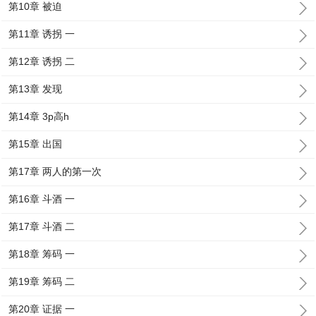
第10章 被迫
第11章 诱拐 一
第12章 诱拐 二
第13章 发现
第14章 3p高h
第15章 出国
第17章 两人的第一次
第16章 斗酒 一
第17章 斗酒 二
第18章 筹码 一
第19章 筹码 二
第20章 证据 一