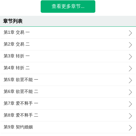
查看更多章节...
章节列表
第1章 交易 一
第2章 交易 二
第3章 转折 一
第4章 转折 二
第5章 欲罢不能 一
第6章 欲罢不能 二
第7章 爱不释手 一
第8章 爱不释手 二
第9章 契约婚姻