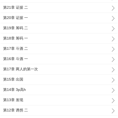
第21章 证据 二
第20章 证据 一
第19章 筹码 二
第18章 筹码 一
第17章 斗酒 二
第16章 斗酒 一
第17章 两人的第一次
第15章 出国
第14章 3p高h
第13章 发现
第12章 诱拐 二