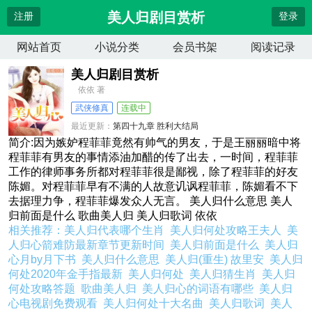
美人归剧目赏析
注册
登录
网站首页
小说分类
会员书架
阅读记录
美人归剧目赏析
依依 著
武侠修真
连载中
最近更新：
第四十九章 胜利大结局
更新时间：
2026-04-12 03:51:50
简介:因为嫉妒程菲菲竟然有帅气的男友，于是王丽丽暗中将
程菲菲有男友的事情添油加醋的传了出去，一时间，程菲菲
工作的律师事务所都对程菲菲很是鄙视，除了程菲菲的好友
陈媚。对程菲菲早有不满的人故意讥讽程菲菲，陈媚看不下
去据理力争，程菲菲爆发众人无言。 美人归什么意思 美人
归前面是什么 歌曲美人归 美人归歌词 依依
相关推荐：
美人归代表哪个生肖
美人归何处攻略王夫人
美
人归心箭难防最新章节更新时间
美人归前面是什么
美人归
心月by月下书
美人归什么意思
美人归(重生) 故里安
美人归
何处2020年金手指最新
美人归何处
美人归猜生肖
美人归
何处攻略答题
歌曲美人归
美人归心的词语有哪些
美人归
心电视剧免费观看
美人归何处十大名曲
美人归歌词
美人