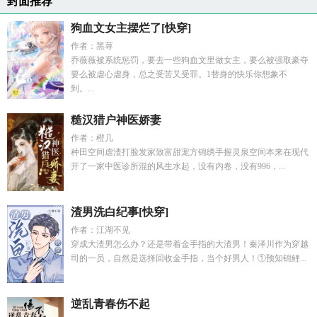
封面推荐
狗血文女主摆烂了[快穿]
作者：黑荨
乔薇薇被系统惩罚，要去一些狗血文里做女主，要么被强取豪夺
要么被虐心虐身，总之受苦又受罪。1替身的快乐你想象不
到。...
糙汉猎户神医娇妻
作者：橙几
种田空间虐渣打脸发家致富甜宠方锦绣手握灵泉空间本来在现代
开了一家中医诊所混的风生水起，没有内卷，没有996，...
渣男洗白纪事[快穿]
作者：江湖不见
穿成大渣男怎么办？还是带着金手指的大渣男！秦泽川作为穿越
司的一员，自然是选择回收金手指，当个好男人！①预知锦鲤...
逆乱青春伤不起