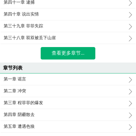
第四十一章 逮捕
第四十章 说出实情
第三十九章 菲菲失踪
第三十八章 双双被丢下山崖
查看更多章节...
章节列表
第一章 谣言
第二章 冲突
第三章 程菲菲的爆发
第四章 阴霾散去
第五章 遭遇色狼