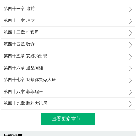
第四十一章 逮捕
第四十二章 冲突
第四十三章 打官司
第四十四章 败诉
第四十五章 安娜的出现
第四十六章 遇见阿雄
第四十七章 我帮你去做人证
第四十八章 菲菲醒来
第四十九章 胜利大结局
查看更多章节...