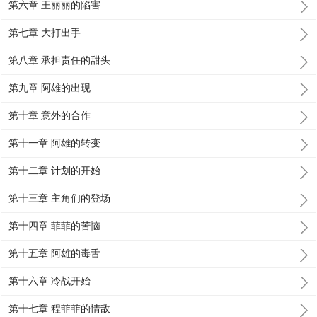
第六章 王丽丽的陷害
第七章 大打出手
第八章 承担责任的甜头
第九章 阿雄的出现
第十章 意外的合作
第十一章 阿雄的转变
第十二章 计划的开始
第十三章 主角们的登场
第十四章 菲菲的苦恼
第十五章 阿雄的毒舌
第十六章 冷战开始
第十七章 程菲菲的情敌