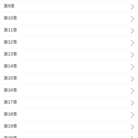
第9章
第10章
第11章
第12章
第13章
第14章
第15章
第16章
第17章
第18章
第19章