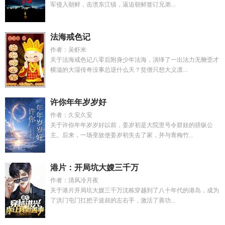
军侵入朝鲜，击溃东江镇，逼迫朝鲜签订兄弟...
法海戒色记
作者：吴虾米
关于法海戒色记八零后附身少年法海，演绎了一出法力无鞭歪才
横溢的大湿传奇没事总逆什么天？贫僧只想大义凛...
许你年年岁岁好
作者：久安久安
关于许你年年岁岁好以前，姜岁初是大院里号令群娃的骄纵公
主。后来，一场变故使姜岁初失去了家，并与青梅竹...
港片：开局坑大嫂三千万
作者：清风冷月夜
关于港片开局坑大嫂三千万沈栋穿越到了八十年代的港岛，成为
了洪门屯门扛把子波叔的左右手，激活了善功...