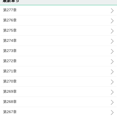
最新章节
第277章
第276章
第275章
第274章
第273章
第272章
第271章
第270章
第269章
第268章
第267章