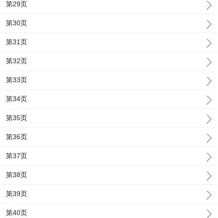
第29页
第30页
第31页
第32页
第33页
第34页
第35页
第36页
第37页
第38页
第39页
第40页