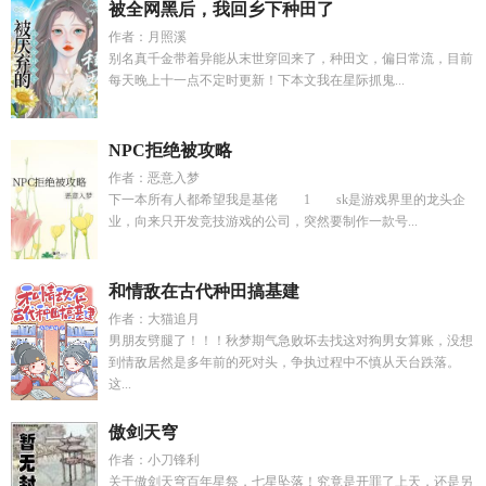
被全网黑后，我回乡下种田了
作者：月照溪
别名真千金带着异能从末世穿回来了，种田文，偏日常流，目前
每天晚上十一点不定时更新！下本文我在星际抓鬼...
NPC拒绝被攻略
作者：恶意入梦
下一本所有人都希望我是基佬 1 sk是游戏界里的龙头企
业，向来只开发竞技游戏的公司，突然要制作一款号...
和情敌在古代种田搞基建
作者：大猫追月
男朋友劈腿了！！！秋梦期气急败坏去找这对狗男女算账，没想
到情敌居然是多年前的死对头，争执过程中不慎从天台跌落。
这...
傲剑天穹
作者：小刀锋利
关于傲剑天穹百年星祭，七星坠落！究竟是开罪了上天，还是另