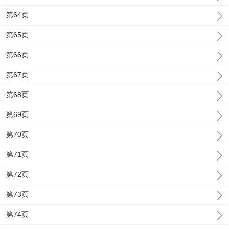
第64页
第65页
第66页
第67页
第68页
第69页
第70页
第71页
第72页
第73页
第74页