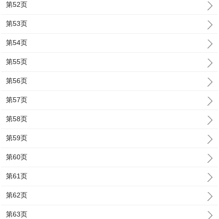
第52页
第53页
第54页
第55页
第56页
第57页
第58页
第59页
第60页
第61页
第62页
第63页