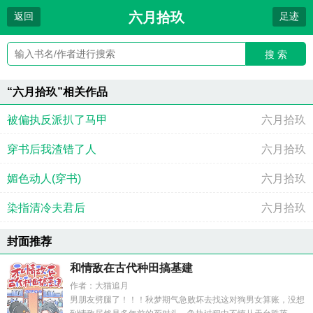
六月拾玖
返回
足迹
搜 索
“六月拾玖”相关作品
被偏执反派扒了马甲
六月拾玖
穿书后我渣错了人
六月拾玖
媚色动人(穿书)
六月拾玖
染指清冷夫君后
六月拾玖
封面推荐
和情敌在古代种田搞基建
作者：大猫追月
男朋友劈腿了！！！秋梦期气急败坏去找这对狗男女算账，没想